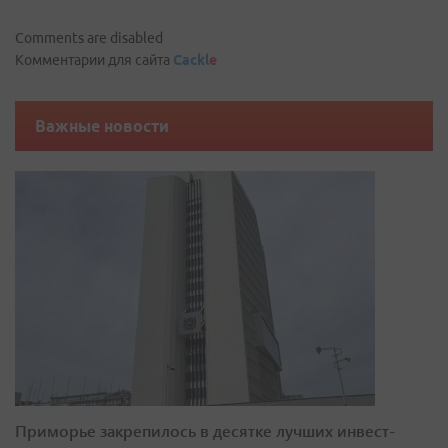
Comments are disabled
Комментарии для сайта
Cackl
e
Важные новости
Приморье закрепилось в десятке лучших инвест-