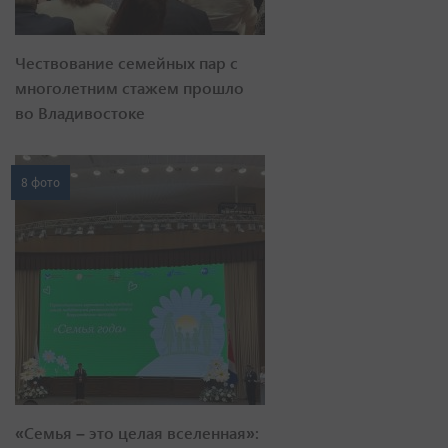
Чествование семейных пар с
многолетним стажем прошло
во Владивостоке
8 фото
«Семья – это целая вселенная»: