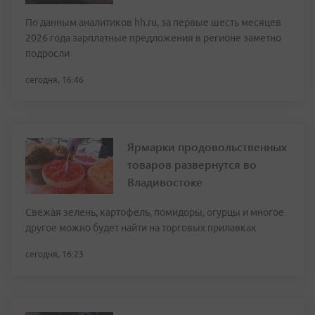
По данным аналитиков hh.ru, за первые шесть месяцев
2026 года зарплатные предложения в регионе заметно
подросли
сегодня, 16:46
Ярмарки продовольственных
товаров развернутся во
Владивостоке
Свежая зелень, картофель, помидоры, огурцы и многое
другое можно будет найти на торговых прилавках
сегодня, 16:23