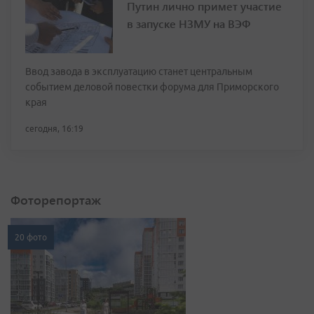
Путин лично примет участие
в запуске НЗМУ на ВЭФ
Ввод завода в эксплуатацию станет центральным
событием деловой повестки форума для Приморского
края
сегодня, 16:19
Фоторепортаж
20 фото