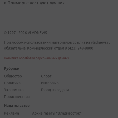
в Приморье чествуют лучших
© 1997 - 2026 VLADNEWS
При любом использовании материалов ссылка на vladnews.ru
обязательна. Коммерческий отдел 8 (423) 249-8800
Политика обработки персональных данных
Рубрики
Общество
Спорт
Политика
Интервью
Экономика
Город на ладони
Происшествия
Издательство
Реклама
Архив газеты "Владивосток"