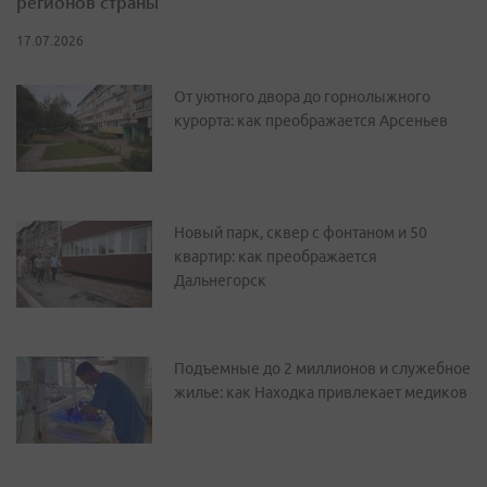
регионов страны
17.07.2026
От уютного двора до горнолыжного
курорта: как преображается Арсеньев
Новый парк, сквер с фонтаном и 50
квартир: как преображается
Дальнегорск
Подъемные до 2 миллионов и служебное
жилье: как Находка привлекает медиков