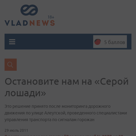
5 баллов
Остановите нам на «Серой
лошади»
Это решение принято после мониторинга дорожного
движения по улице Алеутской, проведенного специалистами
управления транспорта по сигналам горожан
29 июль 2011