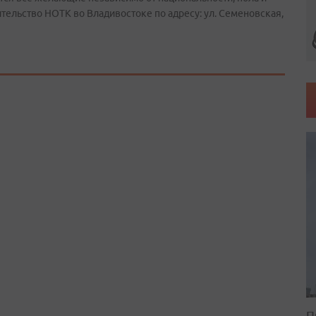
тельство НОТК во Владивостоке по адресу: ул. Семеновская,
П