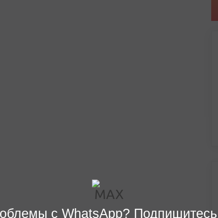
облемы с WhatsApp? Подпишитесь