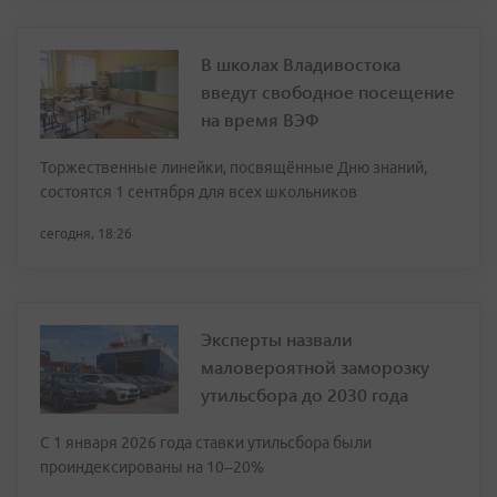
В школах Владивостока
введут свободное посещение
на время ВЭФ
Торжественные линейки, посвящённые Дню знаний,
состоятся 1 сентября для всех школьников
сегодня, 18:26
Эксперты назвали
маловероятной заморозку
утильсбора до 2030 года
С 1 января 2026 года ставки утильсбора были
проиндексированы на 10–20%