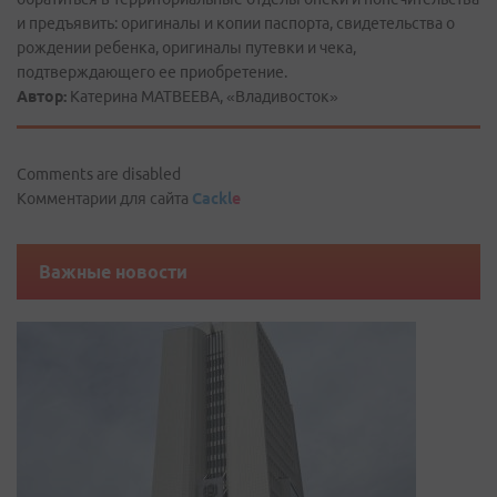
и предъявить: оригиналы и копии паспорта, свидетельства о
рождении ребенка, оригиналы путевки и чека,
подтверждающего ее приобретение.
Автор:
Катерина МАТВЕЕВА, «Владивосток»
Comments are disabled
Комментарии для сайта
Cackl
e
Важные новости