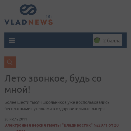
2 балла
Лето звонкое, будь со
мной!
Более шести тысяч школьников уже воспользовались
бесплатными путевками в оздоровительные лагеря
20 июль 2011
Электронная версия газеты "Владивосток" №2971 от 20