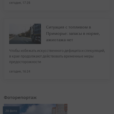
сегодня, 17:28
Ситуация с топливом в
Приморье: запасы в норме,
ажиотажа нет
Чтобы избежать искусственного дефицита и спекуляций,
в крае продолжают действовать временные меры
предосторожности
сегодня, 16:24
Фоторепортаж
20 фото