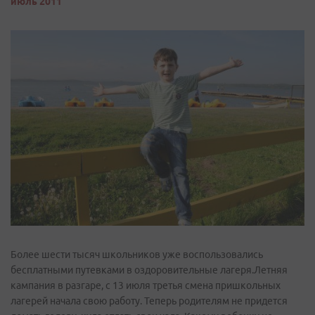
июль 2011
Более шести тысяч школьников уже воспользовались
бесплатными путевками в оздоровительные лагеря.Летняя
кампания в разгаре, с 13 июля третья смена пришкольных
лагерей начала свою работу. Теперь родителям не придется