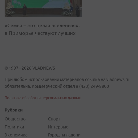
«Семья – это целая вселенная»:
в Приморье чествуют лучших
© 1997 - 2026 VLADNEWS
При любом использовании материалов ссылка на vladnews.ru
обязательна. Коммерческий отдел 8 (423) 249-8800
Политика обработки персональных данных
Рубрики
Общество
Спорт
Политика
Интервью
Экономика
Город на ладони