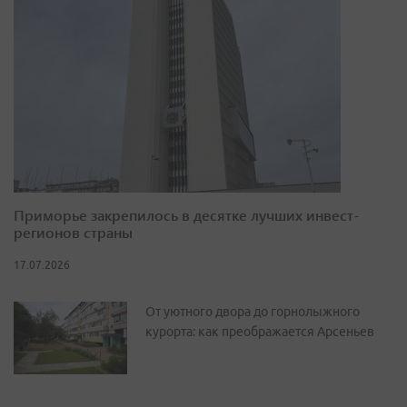
Приморье закрепилось в десятке лучших инвест-
регионов страны
17.07.2026
От уютного двора до горнолыжного
курорта: как преображается Арсеньев