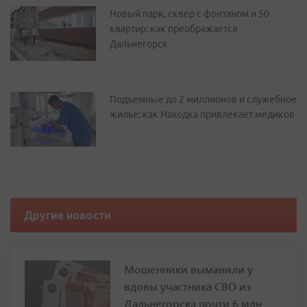
Новый парк, сквер с фонтаном и 50
квартир: как преображается
Дальнегорск
Подъемные до 2 миллионов и служебное
жилье: как Находка привлекает медиков
Другие новости
Мошенники выманили у
вдовы участника СВО из
Дальнегорска почти 6 млн