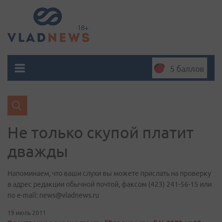
5 баллов
Не только скупой платит
дважды
Напоминаем, что ваши слухи вы можете прислать на проверку
в адрес редакции обычной почтой, факсом (423) 241-56-15 или
по е-mail: news@vladnews.ru
19 июль 2011