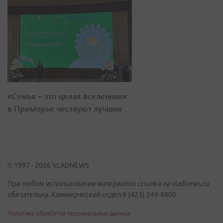
«Семья – это целая вселенная»:
в Приморье чествуют лучших
© 1997 - 2026 VLADNEWS
При любом использовании материалов ссылка на vladnews.ru
обязательна. Коммерческий отдел 8 (423) 249-8800
Политика обработки персональных данных