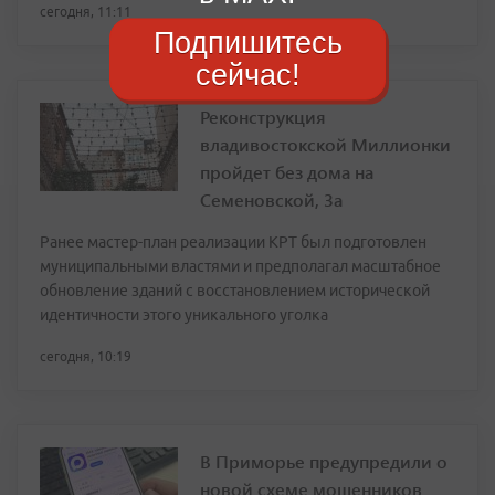
сегодня, 11:11
Подпишитесь
сейчас!
Реконструкция
владивостокской Миллионки
пройдет без дома на
Семеновской, 3а
Ранее мастер-план реализации КРТ был подготовлен
муниципальными властями и предполагал масштабное
обновление зданий с восстановлением исторической
идентичности этого уникального уголка
сегодня, 10:19
В Приморье предупредили о
новой схеме мошенников