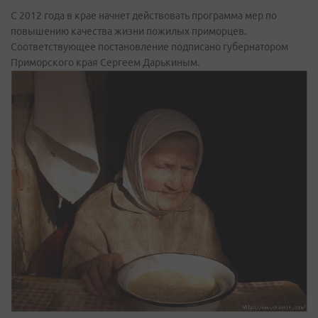
С 2012 года в крае начнет действовать программа мер по
повышению качества жизни пожилых приморцев.
Соответствующее постановление подписано губернатором
Приморского края Сергеем Дарькиным.