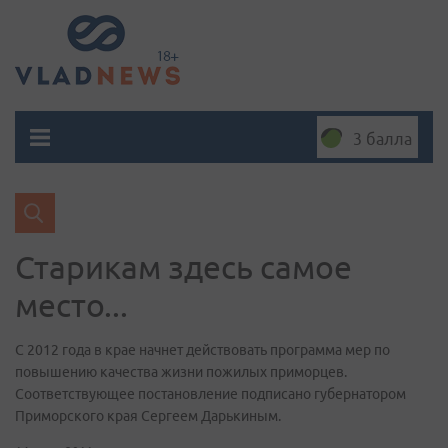
3 балла
Старикам здесь самое
место...
С 2012 года в крае начнет действовать программа мер по
повышению качества жизни пожилых приморцев.
Соответствующее постановление подписано губернатором
Приморского края Сергеем Дарькиным.