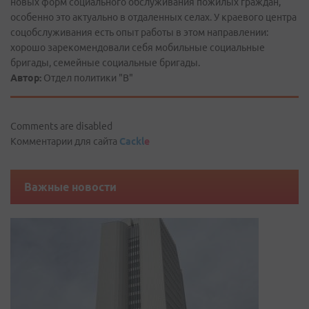
новых форм социального обслуживания пожилых граждан,
особенно это актуально в отдаленных селах. У краевого центра
соцобслуживания есть опыт работы в этом направлении:
хорошо зарекомендовали себя мобильные социальные
бригады, семейные социальные бригады.
Автор:
Отдел политики "В"
Comments are disabled
Комментарии для сайта
Cackl
e
Важные новости