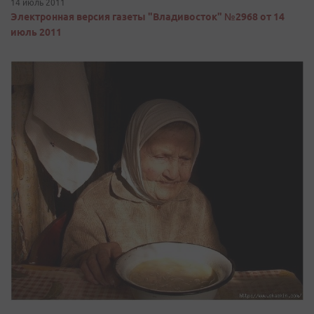
14 июль 2011
Электронная версия газеты "Владивосток" №2968 от 14
июль 2011