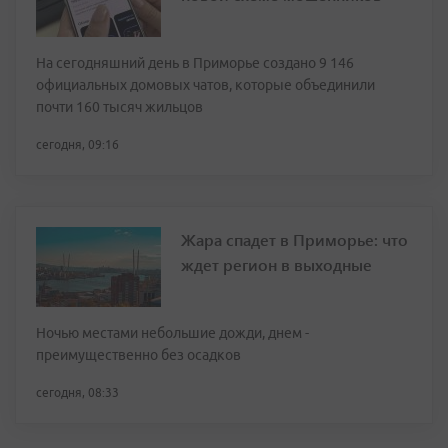
На сегодняшний день в Приморье создано 9 146
официальных домовых чатов, которые объединили
почти 160 тысяч жильцов
сегодня, 09:16
Жара спадет в Приморье: что
ждет регион в выходные
Ночью местами небольшие дожди, днем -
преимущественно без осадков
сегодня, 08:33