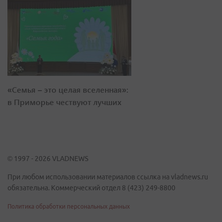
«Семья – это целая вселенная»:
в Приморье чествуют лучших
© 1997 - 2026 VLADNEWS
При любом использовании материалов ссылка на vladnews.ru
обязательна. Коммерческий отдел 8 (423) 249-8800
Политика обработки персональных данных