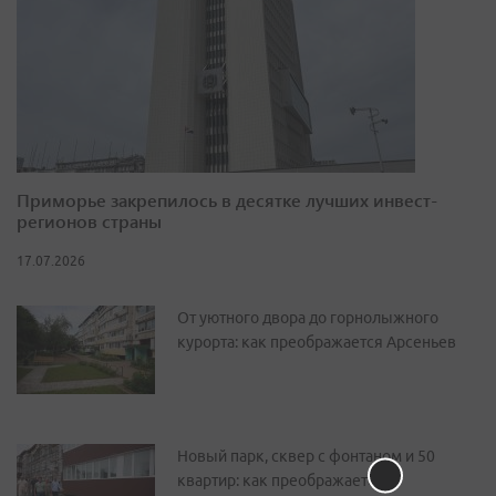
Приморье закрепилось в десятке лучших инвест-
регионов страны
17.07.2026
От уютного двора до горнолыжного
курорта: как преображается Арсеньев
Новый парк, сквер с фонтаном и 50
квартир: как преображается