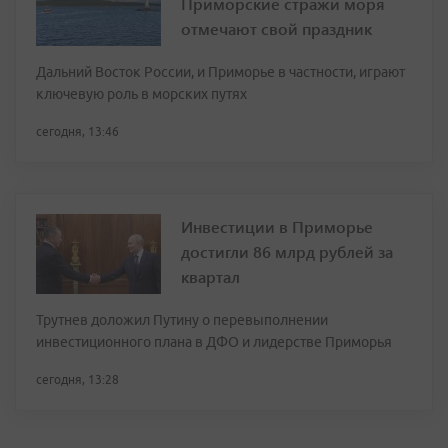
Приморские стражи моря
отмечают свой праздник
Дальний Восток России, и Приморье в частности, играют
ключевую роль в морских путях
сегодня, 13:46
Инвестиции в Приморье
достигли 86 млрд рублей за
квартал
Трутнев доложил Путину о перевыполнении
инвестиционного плана в ДФО и лидерстве Приморья
сегодня, 13:28