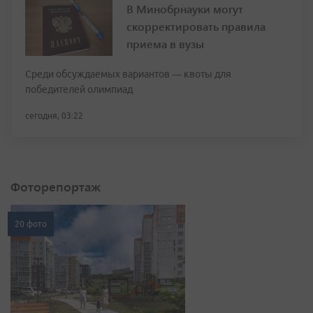
В Минобрнауки могут
скорректировать правила
приема в вузы
Среди обсуждаемых вариантов — квоты для
победителей олимпиад
сегодня, 03:22
Фоторепортаж
20 фото