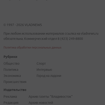
© 1997 - 2026 VLADNEWS
При любом использовании материалов ссылка на vladnews.ru
обязательна. Коммерческий отдел 8 (423) 249-8800
Политика обработки персональных данных
Рубрики
Общество
Спорт
Политика
Интервью
Экономика
Город на ладони
Происшествия
Издательство
Реклама
Архив газеты "Владивосток"
Редакция
Архив новостей