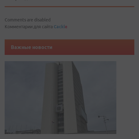
Comments are disabled
Комментарии для сайта
Cackl
e
Важные новости