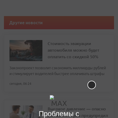
Другие новости
Стоимость эвакуации
автомобиля можно будет
оплатить со скидкой 50%
Законопроект позволит сэкономить миллиарды рублей
и стимулирует водителей быстрее оплачивать штрафы
сегодня, 06:24
Высокое давление — опасно
Проблемы с
для жизни: врач предупредил