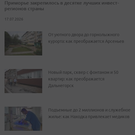
Приморье закрепилось в десятке лучших инвест-
регионов страны
17.07.2026
От уютного двора до горнолыжного
курорта: как преображается Арсеньев
Новый парк, сквер с фонтаном и 50
квартир: как преображается
Дальнегорск
Подъемные до 2 миллионов и служебное
жилье: как Находка привлекает медиков