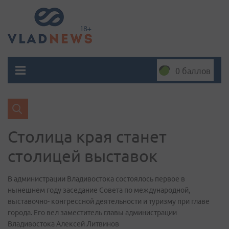
0 баллов
Столица края станет
столицей выставок
В администрации Владивостока состоялось первое в
нынешнем году заседание Совета по международной,
выставочно- конгрессной деятельности и туризму при главе
города. Его вел заместитель главы администрации
Владивостока Алексей Литвинов