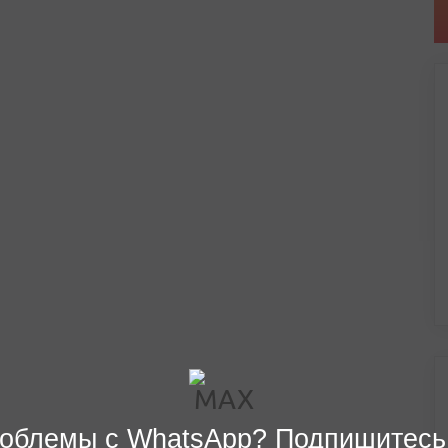
облемы с WhatsApp? Подпишитесь