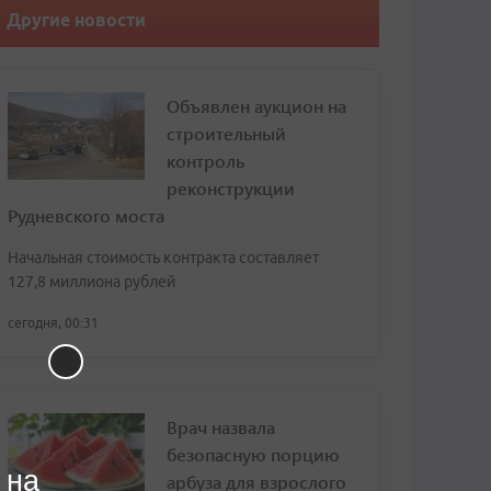
Другие новости
Объявлен аукцион на
строительный
контроль
реконструкции
Рудневского моста
Начальная стоимость контракта составляет
127,8 миллиона рублей
сегодня, 00:31
Врач назвала
безопасную порцию
 на
арбуза для взрослого