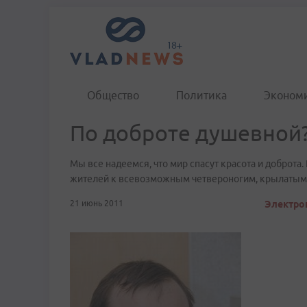
Общество
Политика
Эконом
По доброте душевной
Мы все надеемся, что мир спасут красота и доброта
жителей к всевозможным четвероногим, крылатым 
21 июнь 2011
Электрон