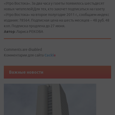
«Утро Востока». За два часа у газеты появилось шестьдесят
новых читателей!Для тех, кто захочет подписаться на газету
«Утро Востока» на второе полугодие 2011 г., сообщаем индекс
издания: 78564. Подписная цена на шесть месяцев – 48 руб. 48
коп. Подписка продлена до 27 июня.
Автор:
Лариса РЕКОВА
Comments are disabled
Комментарии для сайта
Cackl
e
Важные новости