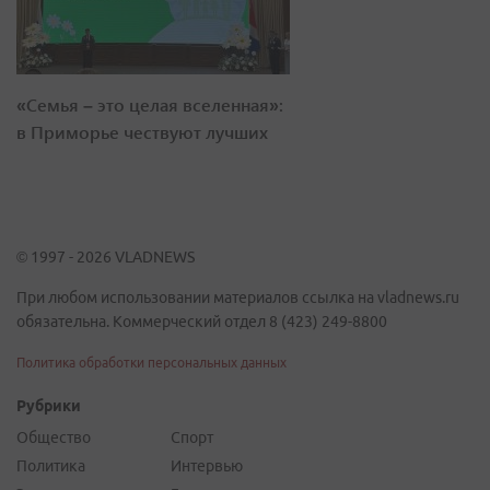
«Семья – это целая вселенная»:
в Приморье чествуют лучших
© 1997 - 2026 VLADNEWS
При любом использовании материалов ссылка на vladnews.ru
обязательна. Коммерческий отдел 8 (423) 249-8800
Политика обработки персональных данных
Рубрики
Общество
Спорт
Политика
Интервью