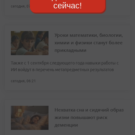
сейчас!
сегодня, 07:32
Уроки математики, биологии,
химии и физики станут более
прикладными
Также с 1 сентября следующего года навыки работы с
ИИ войдут в перечень метапредметных результатов
сегодня, 06:21
Нехватка сна и сидячий образ
жизни повышают риск
деменции