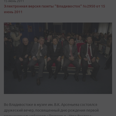
15 июнь 2011
Электронная версия газеты "Владивосток" №2950 от 15
июнь 2011
Во Владивостоке в музее им. В.К. Арсеньева состоялся
дружеский вечер, посвященный дню рождения первой