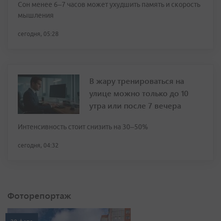
Сон менее 6–7 часов может ухудшить память и скорость
мышления
сегодня, 05:28
В жару тренироваться на
улице можно только до 10
утра или после 7 вечера
Интенсивность стоит снизить на 30–50%
сегодня, 04:32
Фоторепортаж