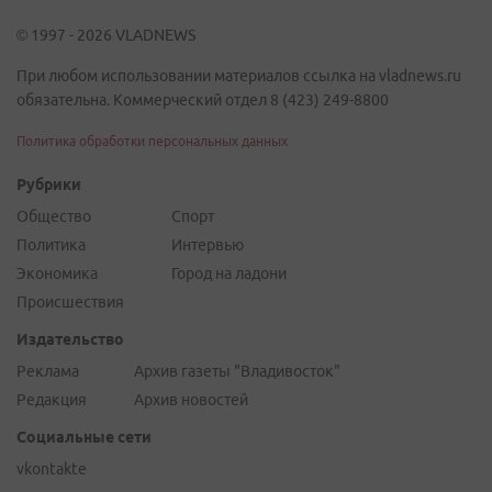
© 1997 - 2026 VLADNEWS
При любом использовании материалов ссылка на vladnews.ru
обязательна. Коммерческий отдел 8 (423) 249-8800
Политика обработки персональных данных
Рубрики
Общество
Спорт
Политика
Интервью
Экономика
Город на ладони
Происшествия
Издательство
Реклама
Архив газеты "Владивосток"
Редакция
Архив новостей
Социальные сети
vkontakte