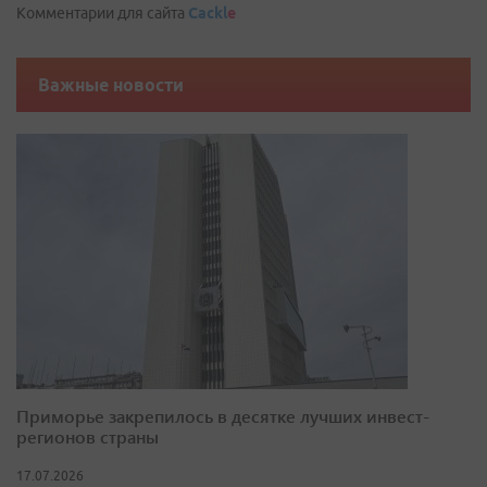
Комментарии для сайта
Cackl
e
Важные новости
Приморье закрепилось в десятке лучших инвест-
регионов страны
17.07.2026