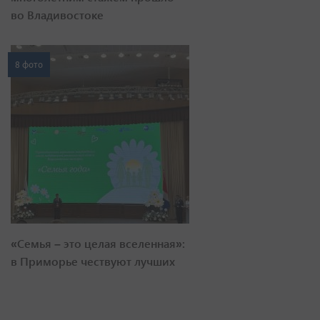
во Владивостоке
8 фото
«Семья – это целая вселенная»:
в Приморье чествуют лучших