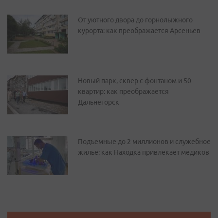
От уютного двора до горнолыжного
курорта: как преображается Арсеньев
Новый парк, сквер с фонтаном и 50
квартир: как преображается
Дальнегорск
Подъемные до 2 миллионов и служебное
жилье: как Находка привлекает медиков