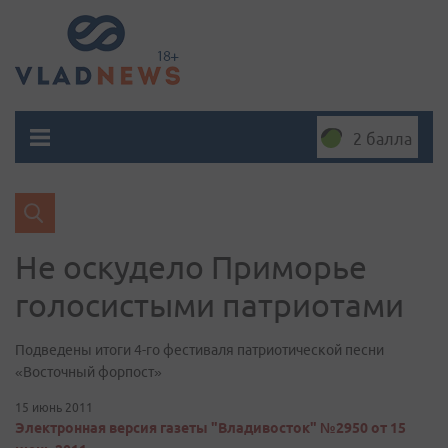
2 балла
Не оскудело Приморье
голосистыми патриотами
Подведены итоги 4-го фестиваля патриотической песни
«Восточный форпост»
15 июнь 2011
Электронная версия газеты "Владивосток" №2950 от 15