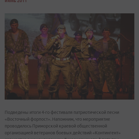
июнь 2011
Подведены итоги 4-го фестиваля патриотической песни
«Восточный форпост». Напомним, что мероприятие
проводилось Приморской краевой общественной
организацией ветеранов боевых действий «Контингент»