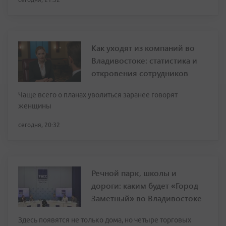
Как уходят из компаний во
Владивостоке: статистика и
откровения сотрудников
Чаще всего о планах уволиться заранее говорят
женщины
сегодня, 20:32
Речной парк, школы и
дороги: каким будет «Город
Заметный» во Владивостоке
Здесь появятся не только дома, но четыре торговых