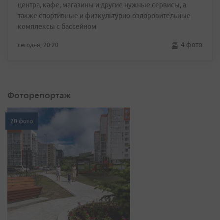
центра, кафе, магазины и другие нужные сервисы, а
также спортивные и физкультурно-оздоровительные
комплексы с бассейном
4 фото
сегодня, 20:20
Фоторепортаж
20 фото