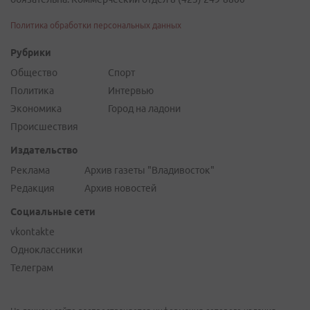
Политика обработки персональных данных
Рубрики
Общество
Спорт
Политика
Интервью
Экономика
Город на ладони
Происшествия
Издательство
Реклама
Архив газеты "Владивосток"
Редакция
Архив новостей
Социальные сети
vkontakte
Одноклассники
Телеграм