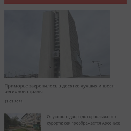
Приморье закрепилось в десятке лучших инвест-
регионов страны
17.07.2026
От уютного двора до горнолыжного
курорта: как преображается Арсеньев