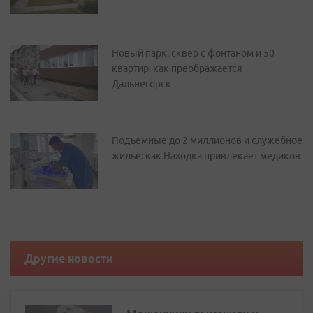
Новый парк, сквер с фонтаном и 50
квартир: как преображается
Дальнегорск
Подъемные до 2 миллионов и служебное
жилье: как Находка привлекает медиков
Другие новости