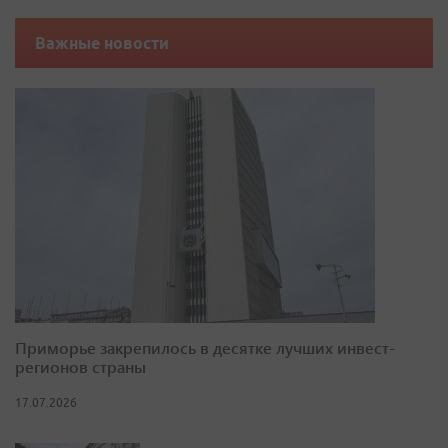
Важные новости
Приморье закрепилось в десятке лучших инвест-
регионов страны
17.07.2026