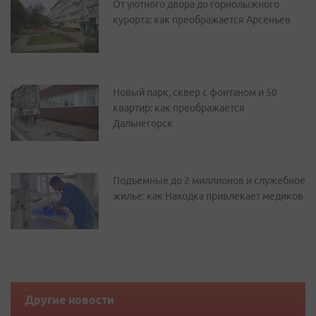
От уютного двора до горнолыжного
курорта: как преображается Арсеньев
Новый парк, сквер с фонтаном и 50
квартир: как преображается
Дальнегорск
Подъемные до 2 миллионов и служебное
жилье: как Находка привлекает медиков
Другие новости