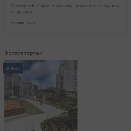
Сон менее 6–7 часов может ухудшить память и скорость
мышления
сегодня, 05:28
Фоторепортаж
20 фото