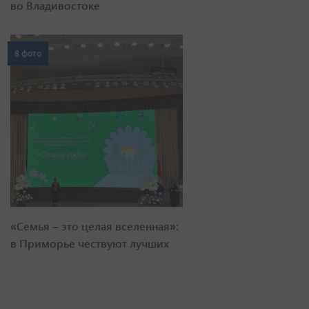
во Владивостоке
8 фото
«Семья – это целая вселенная»:
в Приморье чествуют лучших