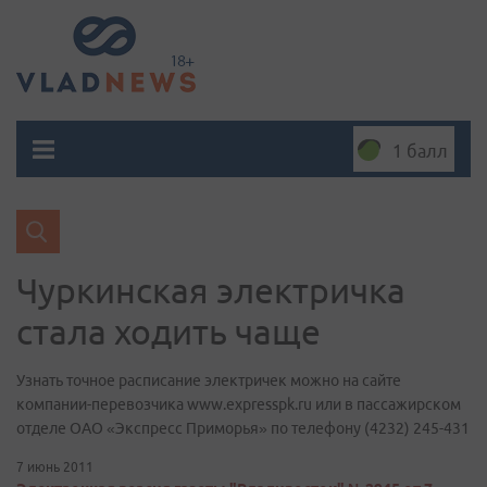
1 балл
Чуркинская электричка
стала ходить чаще
Узнать точное расписание электричек можно на сайте
компании-перевозчика www.expresspk.ru или в пассажирском
отделе ОАО «Экспресс Приморья» по телефону (4232) 245-431
7 июнь 2011