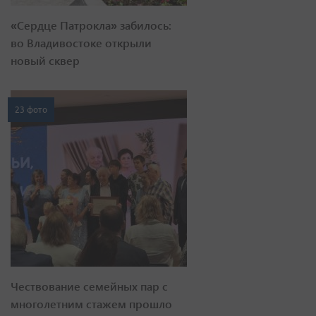
«Сердце Патрокла» забилось:
во Владивостоке открыли
новый сквер
23 фото
Чествование семейных пар с
многолетним стажем прошло