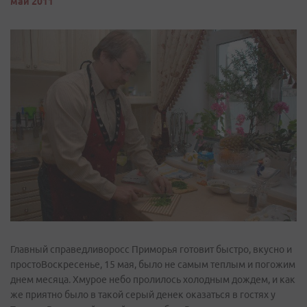
май 2011
Главный справедливоросс Приморья готовит быстро, вкусно и
простоВоскресенье, 15 мая, было не самым теплым и погожим
днем месяца. Хмурое небо пролилось холодным дождем, и как
же приятно было в такой серый денек оказаться в гостях у