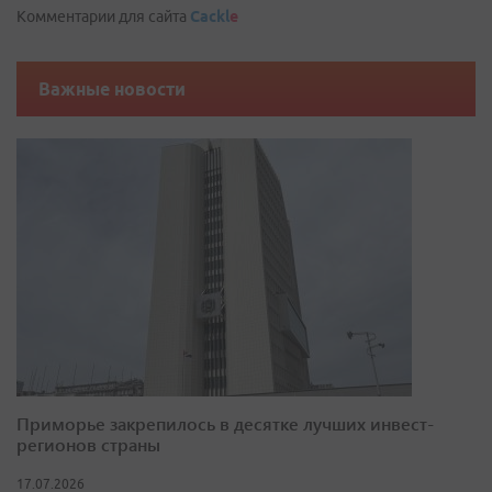
Комментарии для сайта
Cackl
e
Важные новости
Приморье закрепилось в десятке лучших инвест-
регионов страны
17.07.2026