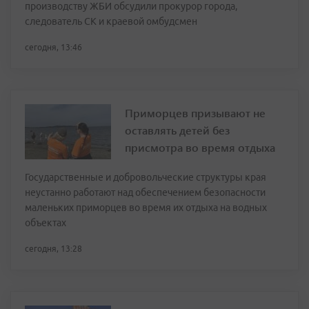
производству ЖБИ обсудили прокурор города,
следователь СК и краевой омбудсмен
сегодня, 13:46
Приморцев призывают не
оставлять детей без
присмотра во время отдыха
Государственные и добровольческие структуры края
неустанно работают над обеспечением безопасности
маленьких приморцев во время их отдыха на водных
объектах
сегодня, 13:28