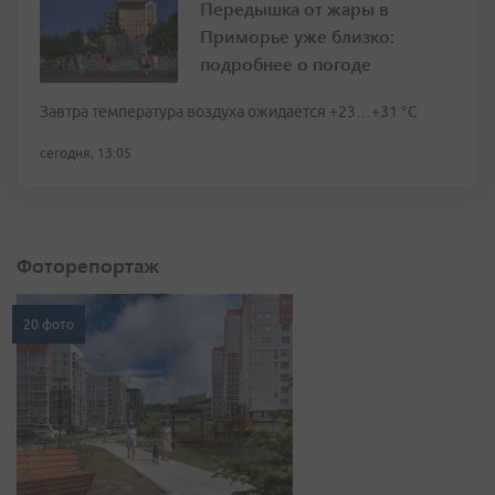
Передышка от жары в
Приморье уже близко:
подробнее о погоде
Завтра температура воздуха ожидается +23…+31 °C
сегодня, 13:05
Фоторепортаж
20 фото