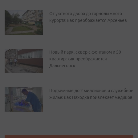
От уютного двора до горнолыжного
курорта: как преображается Арсеньев
Новый парк, сквер с фонтаном и 50
квартир: как преображается
Дальнегорск
Подъемные до 2 миллионов и служебное
жилье: как Находка привлекает медиков