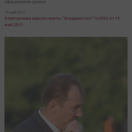
официальном уровне
13 май 2011
Электронная версия газеты "Владивосток" №2932 от 13
май 2011