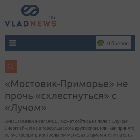
0 баллов
«Мостовик-Приморье» не
прочь «схлестнуться» с
«Лучом»
«МОСТОВИК-ПРИМОРЬЕ» может сойтись на поле с «Лучом-
Энергией». И не в товарищеском, дружеском, или, как принято
нынче говорить, контрольном матче, а на самом что ни на есть