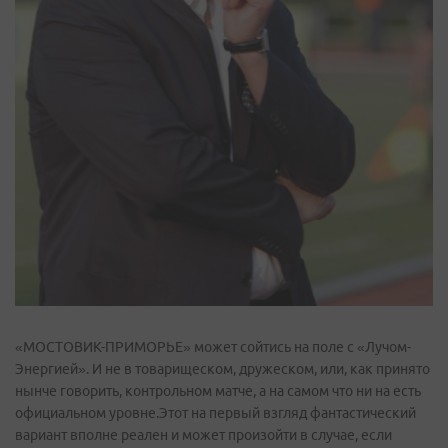
«МОСТОВИК-ПРИМОРЬЕ» может сойтись на поле с «Лучом-
Энергией». И не в товарищеском, дружеском, или, как принято
нынче говорить, контрольном матче, а на самом что ни на есть
официальном уровне.Этот на первый взгляд фантастический
вариант вполне реален и может произойти в случае, если