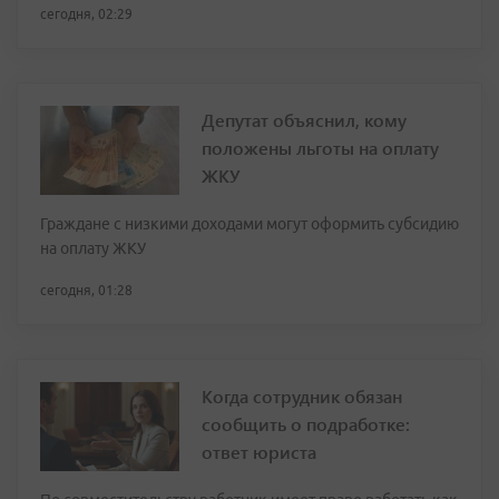
сегодня, 02:29
Депутат объяснил, кому
положены льготы на оплату
ЖКУ
Граждане с низкими доходами могут оформить субсидию
на оплату ЖКУ
сегодня, 01:28
Когда сотрудник обязан
сообщить о подработке:
ответ юриста