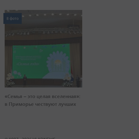
8 фото
«Семья – это целая вселенная»:
в Приморье чествуют лучших