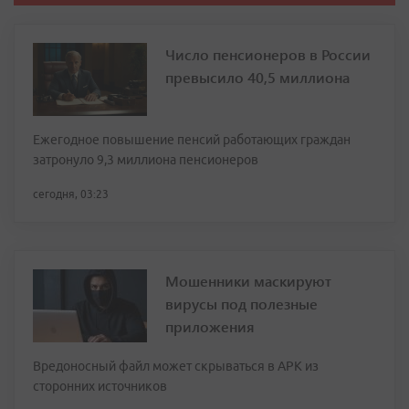
Число пенсионеров в России
превысило 40,5 миллиона
Ежегодное повышение пенсий работающих граждан
затронуло 9,3 миллиона пенсионеров
сегодня, 03:23
Мошенники маскируют
вирусы под полезные
приложения
Вредоносный файл может скрываться в APK из
сторонних источников