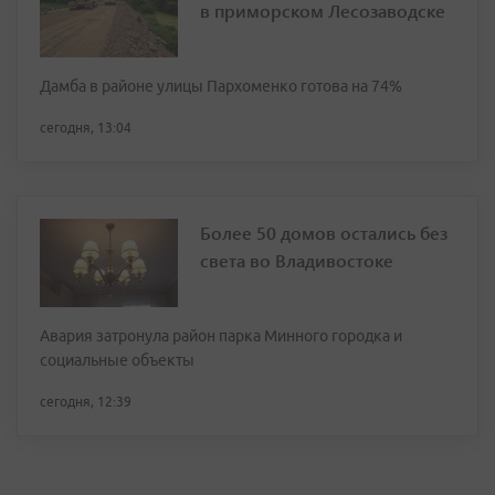
в приморском Лесозаводске
Дамба в районе улицы Пархоменко готова на 74%
сегодня, 13:04
Более 50 домов остались без
света во Владивостоке
Авария затронула район парка Минного городка и
социальные объекты
сегодня, 12:39