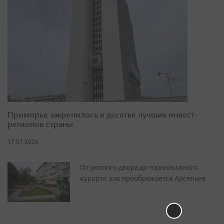
Приморье закрепилось в десятке лучших инвест-
регионов страны
17.07.2026
От уютного двора до горнолыжного
курорта: как преображается Арсеньев