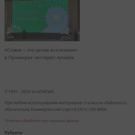
«Семья – это целая вселенная»:
в Приморье чествуют лучших
© 1997 - 2026 VLADNEWS
При любом использовании материалов ссылка на vladnews.ru
обязательна. Коммерческий отдел 8 (423) 249-8800
Политика обработки персональных данных
Рубрики