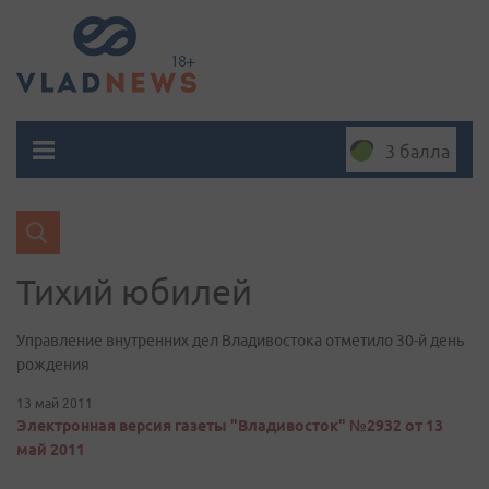
3 балла
Тихий юбилей
Управление внутренних дел Владивостока отметило 30-й день
рождения
13 май 2011
Электронная версия газеты "Владивосток" №2932 от 13
май 2011