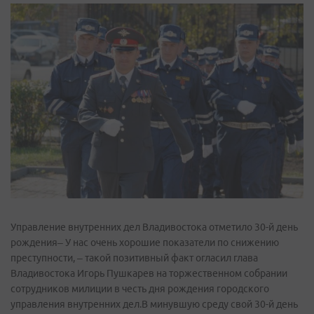
Управление внутренних дел Владивостока отметило 30-й день
рождения– У нас очень хорошие показатели по снижению
преступности, – такой позитивный факт огласил глава
Владивостока Игорь Пушкарев на торжественном собрании
сотрудников милиции в честь дня рождения городского
управления внутренних дел.В минувшую среду свой 30-й день