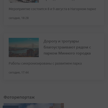
Мероприятие состоится 8 и 9 августа в Нагорном парке
сегодня, 18:28
Дорогу и тротуары
благоустраивают рядом с
парком Минного городка
Работы синхронизированы с развитием парка
сегодня, 17:44
Фоторепортаж