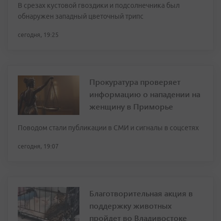
В срезах кустовой гвоздики и подсолнечника был
обнаружен западный цветочный трипс
сегодня, 19:25
Прокуратура проверяет
информацию о нападении на
женщину в Приморье
Поводом стали публикации в СМИ и сигналы в соцсетях
сегодня, 19:07
Благотворительная акция в
поддержку животных
пройдет во Владивостоке