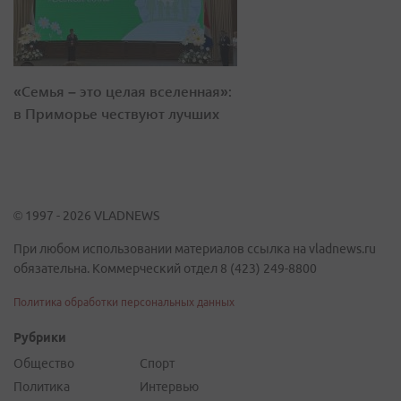
«Семья – это целая вселенная»:
в Приморье чествуют лучших
© 1997 - 2026 VLADNEWS
При любом использовании материалов ссылка на vladnews.ru
обязательна. Коммерческий отдел 8 (423) 249-8800
Политика обработки персональных данных
Рубрики
Общество
Спорт
Политика
Интервью