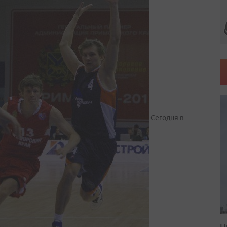
Сегодня в
П