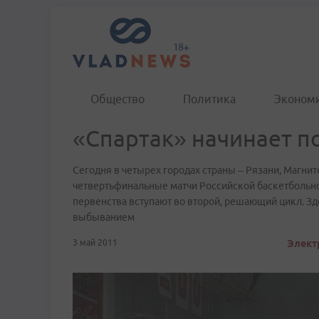
Общество
Политика
Эконом
«Спартак» начинает п
Сегодня в четырех городах страны – Рязани, Магни
четвертьфинальные матчи Российской баскетбольно
первенства вступают во второй, решающий цикл. Зд
выбыванием
3 май 2011
Элект