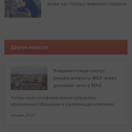
жилье: как Находка привлекает медиков
Другие новости
Владивостокцы смогут
решать вопросы ЖКХ через
домовые чаты в МАХ
Теперь через платформу можно направлять
официальные обращения в управляющую компанию
сегодня, 21:27