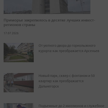
Приморье закрепилось в десятке лучших инвест-
регионов страны
17.07.2026
От уютного двора до горнолыжного
курорта: как преображается Арсеньев
Новый парк, сквер с фонтаном и 50
квартир: как преображается
Дальнегорск
Подъемные до 2 миллионов и служебное