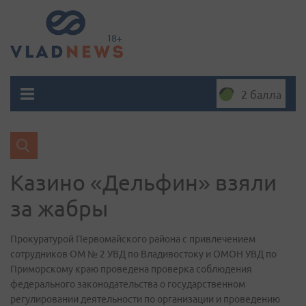
2 балла
Казино «Дельфин» взяли
за жабры
Прокуратурой Первомайского района с привлечением
сотрудников ОМ № 2 УВД по Владивостоку и ОМОН УВД по
Приморскому краю проведена проверка соблюдения
федерального законодательства о государственном
регулировании деятельности по организации и проведению