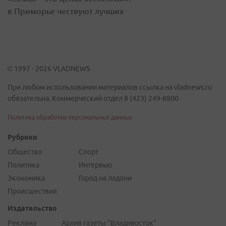
в Приморье чествуют лучших
© 1997 - 2026 VLADNEWS
При любом использовании материалов ссылка на vladnews.ru
обязательна. Коммерческий отдел 8 (423) 249-8800
Политика обработки персональных данных
Рубрики
Общество
Спорт
Политика
Интервью
Экономика
Город на ладони
Происшествия
Издательство
Реклама
Архив газеты "Владивосток"