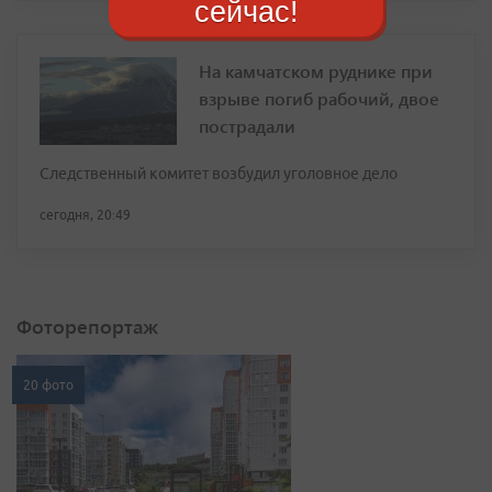
сейчас!
На камчатском руднике при
взрыве погиб рабочий, двое
пострадали
Следственный комитет возбудил уголовное дело
сегодня, 20:49
Фоторепортаж
20 фото