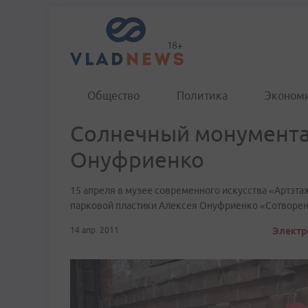
Общество
Политика
Эконом
Солнечный монумента
Онуфриенко
15 апреля в музее современного искусства «Артэт
парковой пластики Алексея Онуфриенко «Сотворен
14 апр. 2011
Электр