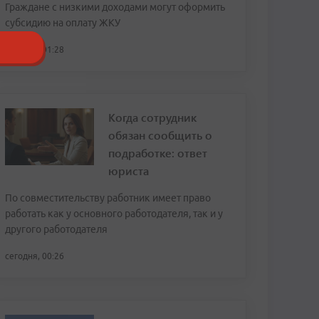
Граждане с низкими доходами могут оформить
субсидию на оплату ЖКУ
сегодня, 01:28
Когда сотрудник
обязан сообщить о
подработке: ответ
юриста
По совместительству работник имеет право
работать как у основного работодателя, так и у
другого работодателя
сегодня, 00:26