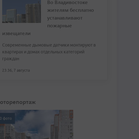
Во Владивостоке
жителям бесплатно
устанавливают
пожарные
извещатели
Современные дымовые датчики монтируют в
квартирах и домах отдельных категорий
граждан
23:36, 7 августа
оторепортаж
0 фото