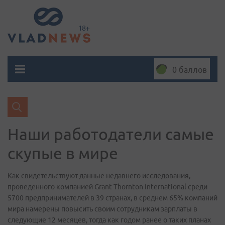
0 баллов
Наши работодатели самые
скупые в мире
Как свидетельствуют данные недавнего исследования,
проведенного компанией Grant Thornton International среди
5700 предпринимателей в 39 странах, в среднем 65% компаний
мира намерены повысить своим сотрудникам зарплаты в
следующие 12 месяцев, тогда как годом ранее о таких планах