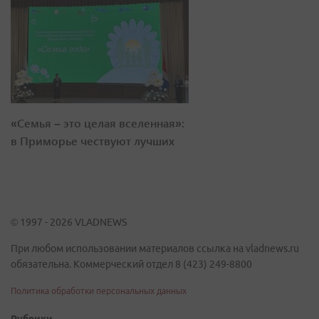
«Семья – это целая вселенная»:
в Приморье чествуют лучших
© 1997 - 2026 VLADNEWS
При любом использовании материалов ссылка на vladnews.ru
обязательна. Коммерческий отдел 8 (423) 249-8800
Политика обработки персональных данных