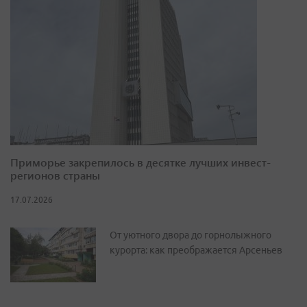
Приморье закрепилось в десятке лучших инвест-
регионов страны
17.07.2026
От уютного двора до горнолыжного
курорта: как преображается Арсеньев