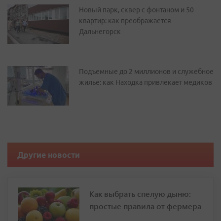
Новый парк, сквер с фонтаном и 50
квартир: как преображается
Дальнегорск
Подъемные до 2 миллионов и служебное
жилье: как Находка привлекает медиков
Другие новости
Как выбрать спелую дыню:
простые правила от фермера