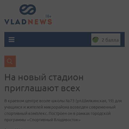
2 балла
На новый стадион
приглашают всех
В краевом центре возле школы №73 (ул.Шилкинская, 19) для
учащихся и жителей микрорайона возведен современный
спортивный комплекс. Построен он в рамках городской
программы «Спортивный Владивосток»