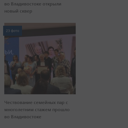
во Владивостоке открыли
новый сквер
23 фото
Чествование семейных пар с
многолетним стажем прошло
во Владивостоке