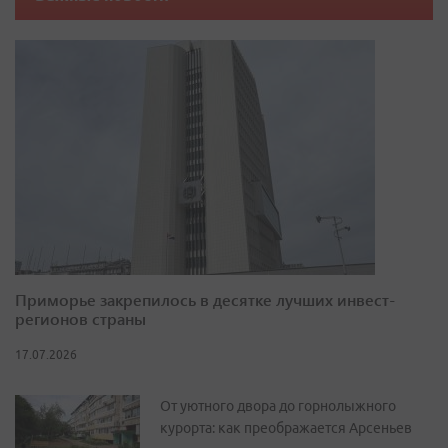
Приморье закрепилось в десятке лучших инвест-
регионов страны
17.07.2026
От уютного двора до горнолыжного
курорта: как преображается Арсеньев