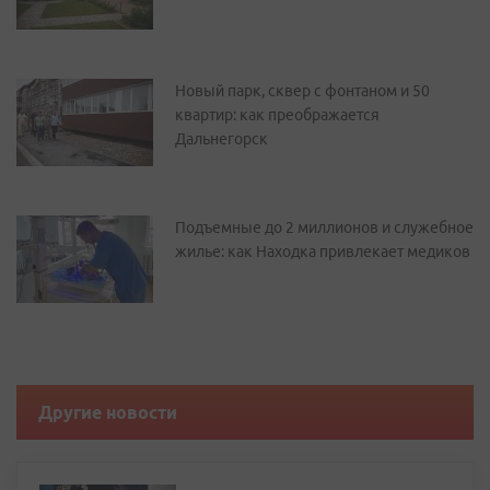
Новый парк, сквер с фонтаном и 50
квартир: как преображается
Дальнегорск
Подъемные до 2 миллионов и служебное
жилье: как Находка привлекает медиков
Другие новости