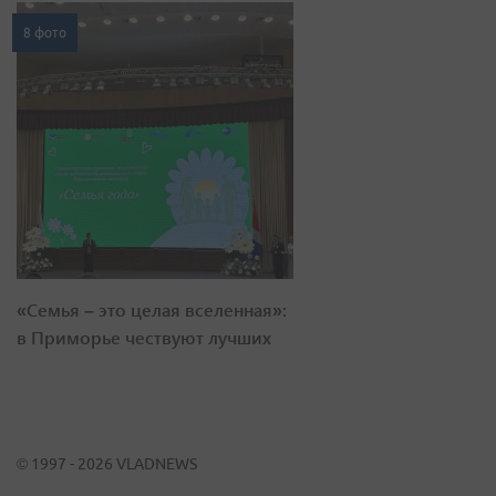
8 фото
«Семья – это целая вселенная»:
в Приморье чествуют лучших
© 1997 - 2026 VLADNEWS