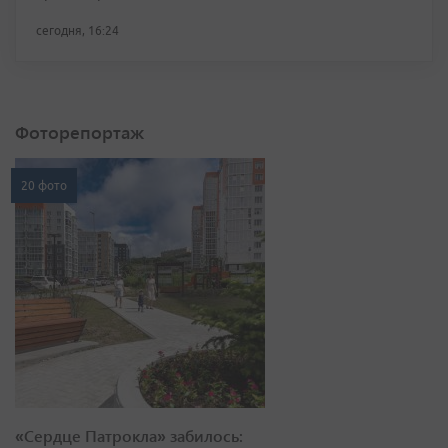
сегодня, 16:24
Фоторепортаж
20 фото
«Сердце Патрокла» забилось: