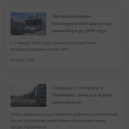
Эксперты назвали
маловероятной заморозку
утильсбора до 2030 года
С 1 января 2026 года ставки утильсбора были
проиндексированы на 10–20%
сегодня, 17:28
Ситуация с топливом в
Приморье: запасы в норме,
ажиотажа нет
Чтобы избежать искусственного дефицита и спекуляций,
в крае продолжают действовать временные меры
предосторожности