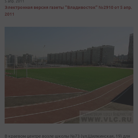
5 апр. 2011
Электронная версия газеты "Владивосток" №2910 от 5 апр.
2011
В краевом центре возле школы №73 (ул.Шилкинская, 19) для