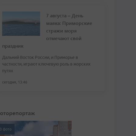
7 августа – День
маяка: Приморские
стражи моря
отмечают свой
праздник
Дальний Восток России, и Приморье в
частности, играют ключевую роль в морских
путях
сегодня, 13:46
оторепортаж
0 фото