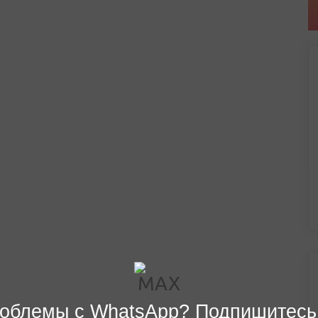
облемы с WhatsApp? Подпишитесь