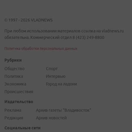
© 1997 - 2026 VLADNEWS
При любом использовании материалов ссылка на vladnews.ru
обязательна. Коммерческий отдел 8 (423) 249-8800
Политика обработки персональных данных
Рубрики
Общество
Спорт
Политика
Интервью
Экономика
Город на ладони
Происшествия
Издательство
Реклама
Архив газеты "Владивосток"
Редакция
Архив новостей
Социальные сети