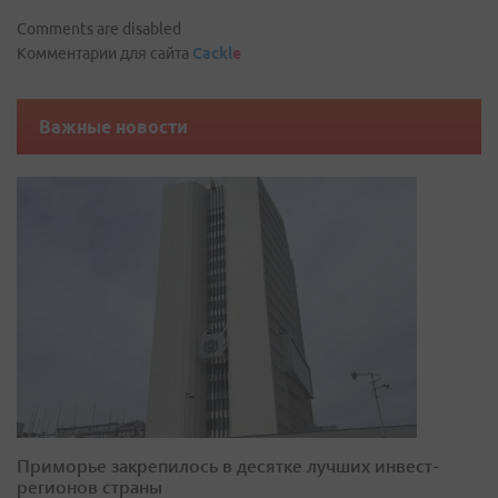
Comments are disabled
Комментарии для сайта
Cackl
e
Важные новости
Приморье закрепилось в десятке лучших инвест-
регионов страны