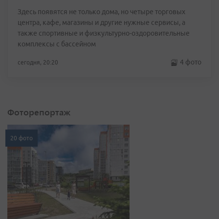
Здесь появятся не только дома, но четыре торговых
центра, кафе, магазины и другие нужные сервисы, а
также спортивные и физкультурно-оздоровительные
комплексы с бассейном
4 фото
сегодня, 20:20
Фоторепортаж
20 фото