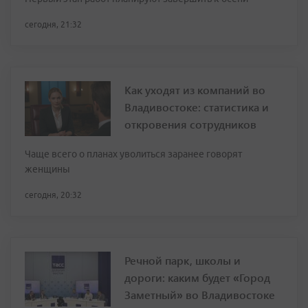
сегодня, 21:32
Как уходят из компаний во
Владивостоке: статистика и
откровения сотрудников
Чаще всего о планах уволиться заранее говорят
женщины
сегодня, 20:32
Речной парк, школы и
дороги: каким будет «Город
Заметный» во Владивостоке