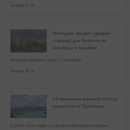
сегодня, 01:28
Минтранс вводит единый
стандарт для билетов на
автобусы и трамваи
Решение вступит в силу с 1 сентября
сегодня, 00:26
54 миллиона мальков лосося
выпустили в Приморье
К 2028–2030 годам это должно обеспечить возврат