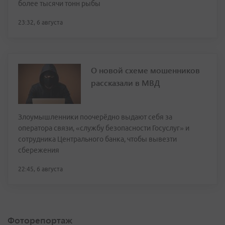
более тысячи тонн рыбы
23:32, 6 августа
О новой схеме мошенников
рассказали в МВД
Злоумышленники поочерёдно выдают себя за
оператора связи, «службу безопасности Госуслуг» и
сотрудника Центрального банка, чтобы вывезти
сбережения
22:45, 6 августа
Фоторепортаж