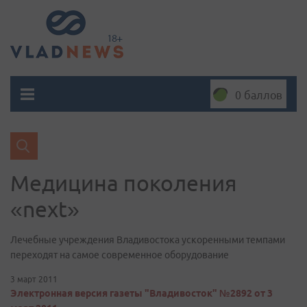
0 баллов
Медицина поколения
«next»
Лечебные учреждения Владивостока ускоренными темпами
переходят на самое современное оборудование
3 март 2011
Электронная версия газеты "Владивосток" №2892 от 3