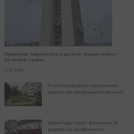
Приморье закрепилось в десятке лучших инвест-
регионов страны
17.07.2026
От уютного двора до горнолыжного
курорта: как преображается Арсеньев
Новый парк, сквер с фонтаном и 50
квартир: как преображается