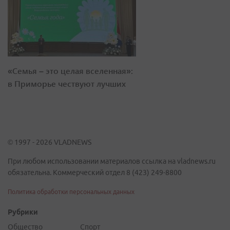
«Семья – это целая вселенная»:
в Приморье чествуют лучших
© 1997 - 2026 VLADNEWS
При любом использовании материалов ссылка на vladnews.ru
обязательна. Коммерческий отдел 8 (423) 249-8800
Политика обработки персональных данных
Рубрики
Общество
Спорт