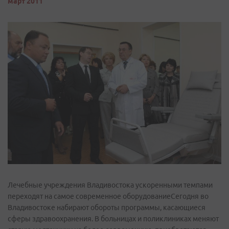
март 2011
Лечебные учреждения Владивостока ускоренными темпами
переходят на самое современное оборудованиеСегодня во
Владивостоке набирают обороты программы, касающиеся
сферы здравоохранения. В больницах и поликлиниках меняют