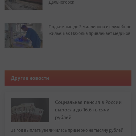
Дальнегорск
Подъемные до 2 миллионов и служебное
жилье: как Находка привлекает медиков
Другие новости
Социальная пенсия в России
выросла до 16,6 тысячи
рублей
За год выплата увеличилась примерно на тысячу рублей