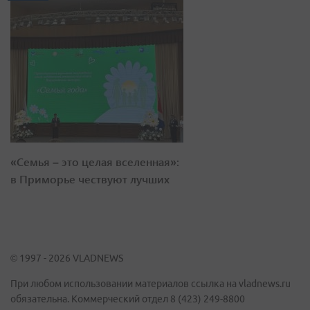
«Семья – это целая вселенная»:
в Приморье чествуют лучших
© 1997 - 2026 VLADNEWS
При любом использовании материалов ссылка на vladnews.ru
обязательна. Коммерческий отдел 8 (423) 249-8800