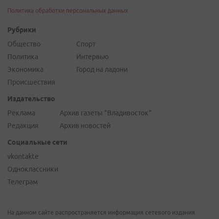
Политика обработки персональных данных
Рубрики
Общество
Спорт
Политика
Интервью
Экономика
Город на ладони
Происшествия
Издательство
Реклама
Архив газеты "Владивосток"
Редакция
Архив новостей
Социальные сети
vkontakte
Одноклассники
Телеграм
На данном сайте распространяется информация сетевого издания