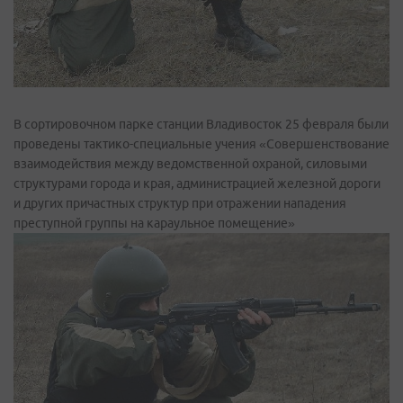
В сортировочном парке станции Владивосток 25 февраля были
проведены тактико-специальные учения «Совершенствование
взаимодействия между ведомственной охраной, силовыми
структурами города и края, администрацией железной дороги
и других причастных структур при отражении нападения
преступной группы на караульное помещение»