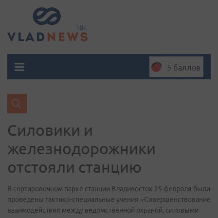
5 баллов
Силовики и
железнодорожники
отстояли станцию
В сортировочном парке станции Владивосток 25 февраля были
проведены тактико-специальные учения «Совершенствование
взаимодействия между ведомственной охраной, силовыми