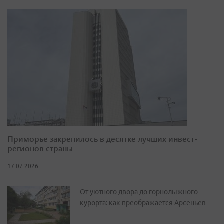
Приморье закрепилось в десятке лучших инвест-
регионов страны
17.07.2026
От уютного двора до горнолыжного
курорта: как преображается Арсеньев