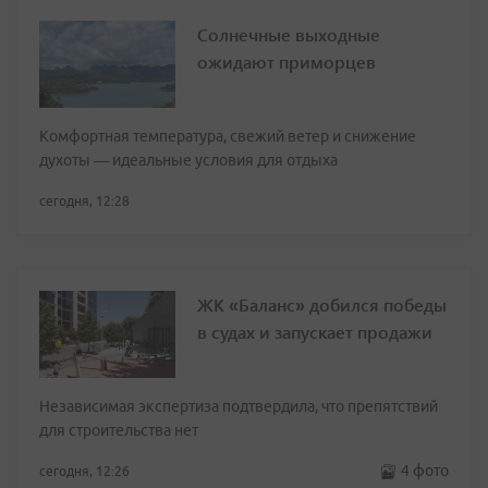
Солнечные выходные
ожидают приморцев
Комфортная температура, свежий ветер и снижение
духоты — идеальные условия для отдыха
сегодня, 12:28
ЖК «Баланс» добился победы
в судах и запускает продажи
Независимая экспертиза подтвердила, что препятствий
для строительства нет
4 фото
сегодня, 12:26