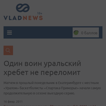
0 баллов
Один воин уральский
хребет не переломит
Матчем в прошлый понедельник в Екатеринбурге с местным
«Уралом» баскетболисты «Спартака-Приморье» начали самую
продолжительную в сезоне выездную серию.
16 февр. 2011