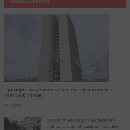
Важные новости
Приморье закрепилось в десятке лучших инвест-
регионов страны
17.07.2026
От уютного двора до горнолыжного
курорта: как преображается Арсеньев