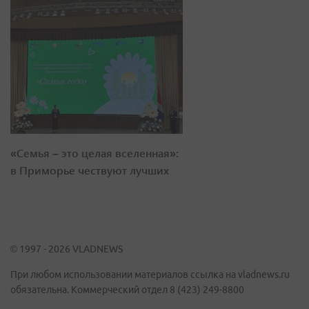
«Семья – это целая вселенная»:
в Приморье чествуют лучших
© 1997 - 2026 VLADNEWS
При любом использовании материалов ссылка на vladnews.ru
обязательна. Коммерческий отдел 8 (423) 249-8800