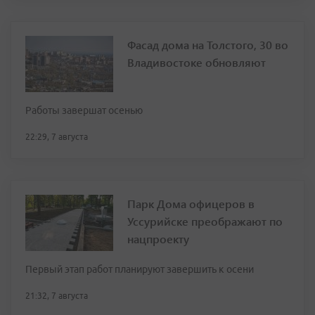
Фасад дома на Толстого, 30 во
Владивостоке обновляют
Работы завершат осенью
22:29, 7 августа
Парк Дома офицеров в
Уссурийске преображают по
нацпроекту
Первый этап работ планируют завершить к осени
21:32, 7 августа