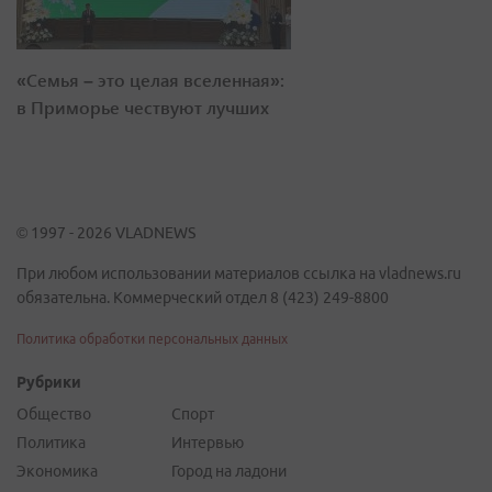
«Семья – это целая вселенная»:
в Приморье чествуют лучших
© 1997 - 2026 VLADNEWS
При любом использовании материалов ссылка на vladnews.ru
обязательна. Коммерческий отдел 8 (423) 249-8800
Политика обработки персональных данных
Рубрики
Общество
Спорт
Политика
Интервью
Экономика
Город на ладони