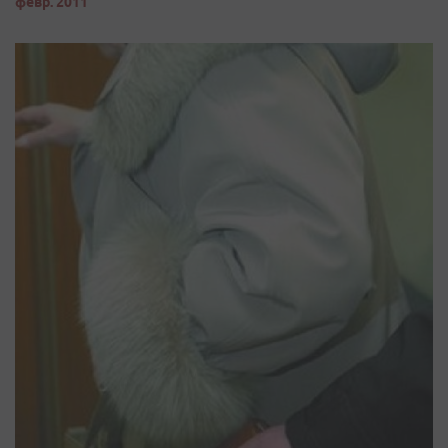
февр. 2011