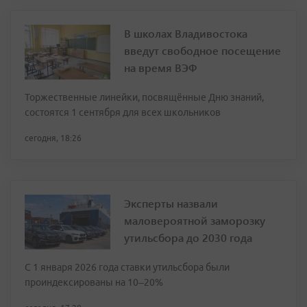
В школах Владивостока
введут свободное посещение
на время ВЭФ
Торжественные линейки, посвящённые Дню знаний,
состоятся 1 сентября для всех школьников
сегодня, 18:26
Эксперты назвали
маловероятной заморозку
утильсбора до 2030 года
С 1 января 2026 года ставки утильсбора были
проиндексированы на 10–20%