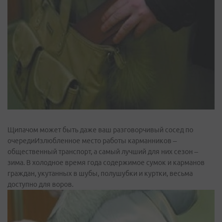
Щипачом может быть даже ваш разговорчивый сосед по
очередиИзлюбленное место работы карманников –
общественный транспорт, а самый лучший для них сезон –
зима. В холодное время года содержимое сумок и карманов
граждан, укутанных в шубы, полушубки и куртки, весьма
доступно для воров.