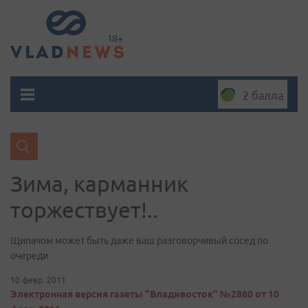
2 балла
Зима, карманник
торжествует!..
Щипачом может быть даже ваш разговорчивый сосед по
очереди
10 февр. 2011
Электронная версия газеты "Владивосток" №2880 от 10