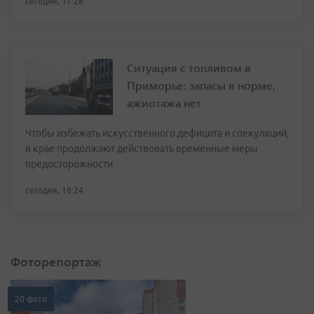
сегодня, 17:28
Ситуация с топливом в
Приморье: запасы в норме,
ажиотажа нет
Чтобы избежать искусственного дефицита и спекуляций,
в крае продолжают действовать временные меры
предосторожности
сегодня, 16:24
Фоторепортаж
20 фото