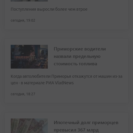
Поступления выросли более чем втрое
сегодня, 19:02
Приморские водители
назвали предельную
стоимость топлива
Когда автолюбители Приморья откажутся от машин из-за
цен - в материале РИА VladNews
сегодня, 18:27
Ипотечный долг приморцев
превысил 367 млрд