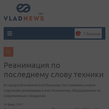
7 баллов
Реанимация по
последнему слову техники
В городской клинической больнице №4 появилось новое
отделение реанимации и анестезиологии, оборудованное по
современным стандартам
10 февр. 2011