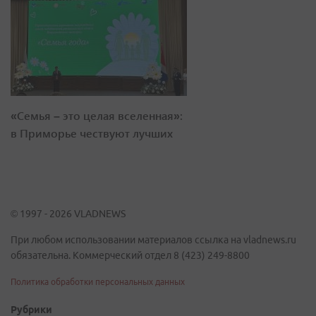
«Семья – это целая вселенная»:
в Приморье чествуют лучших
© 1997 - 2026 VLADNEWS
При любом использовании материалов ссылка на vladnews.ru
обязательна. Коммерческий отдел 8 (423) 249-8800
Политика обработки персональных данных
Рубрики