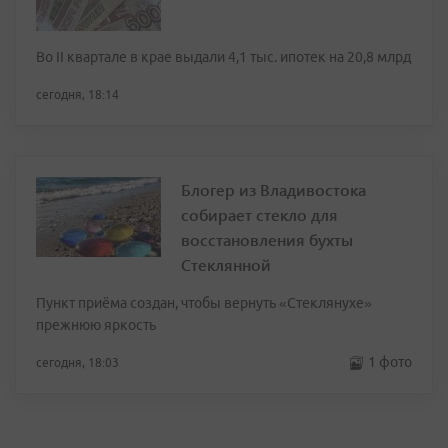
Во II квартале в крае выдали 4,1 тыс. ипотек на 20,8 млрд
сегодня, 18:14
Блогер из Владивостока
собирает стекло для
восстановления бухты
Стеклянной
Пункт приёма создан, чтобы вернуть «Стеклянухе»
прежнюю яркость
1 фото
сегодня, 18:03