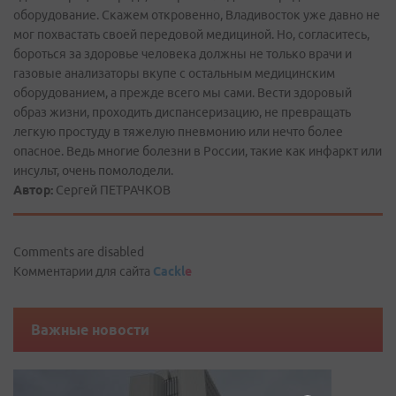
оборудование. Скажем откровенно, Владивосток уже давно не
мог похвастать своей передовой медициной. Но, согласитесь,
бороться за здоровье человека должны не только врачи и
газовые анализаторы вкупе с остальным медицинским
оборудованием, а прежде всего мы сами. Вести здоровый
образ жизни, проходить диспансеризацию, не превращать
легкую простуду в тяжелую пневмонию или нечто более
опасное. Ведь многие болезни в России, такие как инфаркт или
инсульт, очень помолодели.
Автор:
Сергей ПЕТРАЧКОВ
Comments are disabled
Комментарии для сайта
Cackl
e
Важные новости