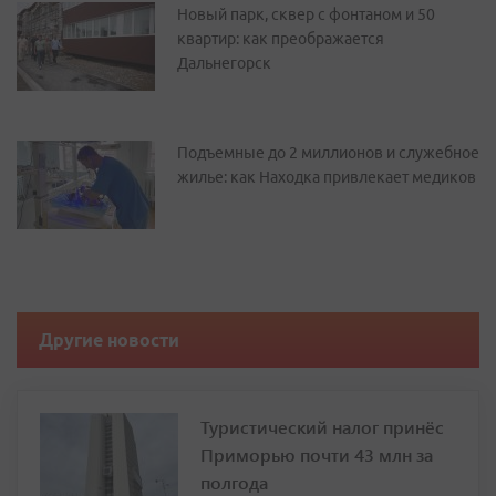
Новый парк, сквер с фонтаном и 50
квартир: как преображается
Дальнегорск
Подъемные до 2 миллионов и служебное
жилье: как Находка привлекает медиков
Другие новости
Туристический налог принёс
Приморью почти 43 млн за
полгода