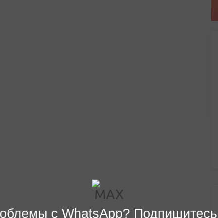
облемы с WhatsApp? Подпишитесь