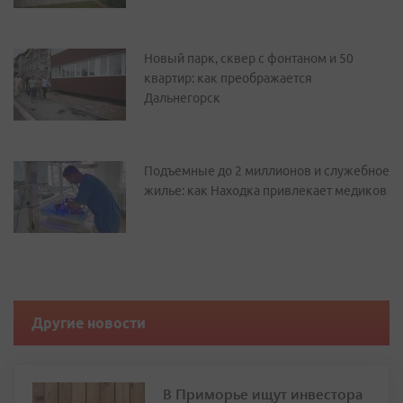
Новый парк, сквер с фонтаном и 50
квартир: как преображается
Дальнегорск
Подъемные до 2 миллионов и служебное
жилье: как Находка привлекает медиков
Другие новости
В Приморье ищут инвестора