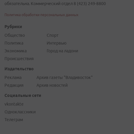
обязательна. Коммерческий отдел 8 (423) 249-8800
Политика обработки персональных данных
Рубрики
Общество
Спорт
Политика
Интервью
Экономика
Город на ладони
Происшествия
Издательство
Реклама
Архив газеты "Владивосток"
Редакция
Архив новостей
Социальные сети
vkontakte
Одноклассники
Телеграм