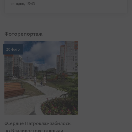
сегодня, 15:43
Фоторепортаж
20 фото
«Сердце Патрокла» забилось:
во Владивостоке открыли