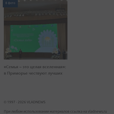
8 фото
«Семья – это целая вселенная»:
в Приморье чествуют лучших
© 1997 - 2026 VLADNEWS
При любом использовании материалов ссылка на vladnews.ru