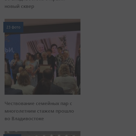
новый сквер
23 фото
Чествование семейных пар с
многолетним стажем прошло
во Владивостоке