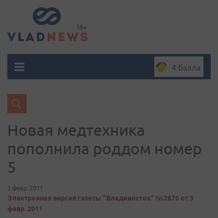
4 балла
Новая медтехника
пополнила роддом номер
5
3 февр. 2011
Электронная версия газеты "Владивосток" №2876 от 3
февр. 2011