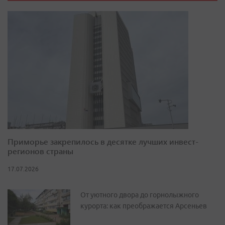
Приморье закрепилось в десятке лучших инвест-
регионов страны
17.07.2026
От уютного двора до горнолыжного
курорта: как преображается Арсеньев