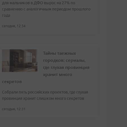
для мальчиков в ДФО вырос на 27% по
сравнению с аналогичным периодом прошлого
года
сегодня, 12:34
Тайны таежных
городков: сериалы,
где глухая провинция
хранит много
секретов
Собрали пять российских проектов, где глухая
провинция хранит слишком много секретов
сегодня, 12:31