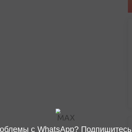
облемы с WhatsApp? Подпишитесь