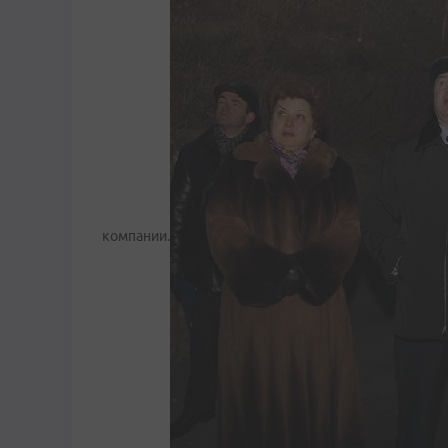
компании.