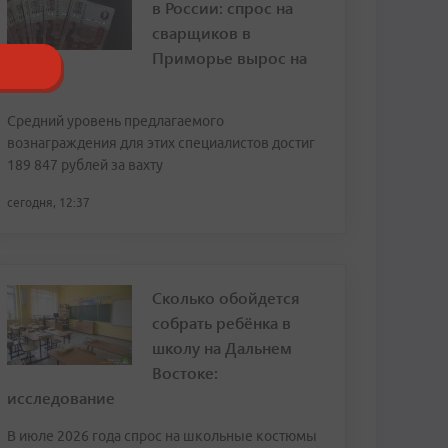
в России: спрос на
сварщиков в
Приморье вырос на
120%
Средний уровень предлагаемого
вознаграждения для этих специалистов достиг
189 847 рублей за вахту
сегодня, 12:37
Сколько обойдется
собрать ребёнка в
школу на Дальнем
Востоке:
исследование
В июле 2026 года спрос на школьные костюмы