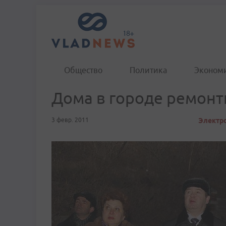
Общество
Политика
Эконом
Дома в городе ремон
3 февр. 2011
Электро