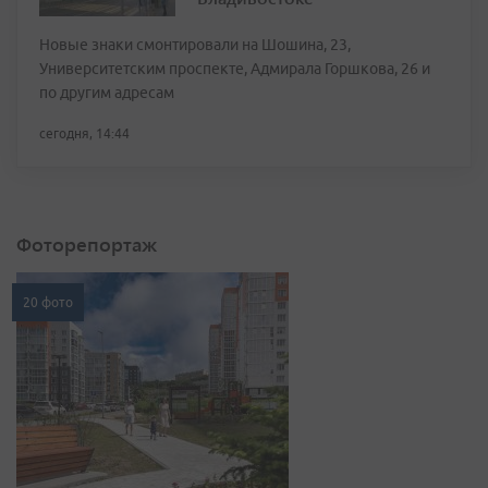
Новые знаки смонтировали на Шошина, 23,
Университетским проспекте, Адмирала Горшкова, 26 и
по другим адресам
сегодня, 14:44
Фоторепортаж
20 фото