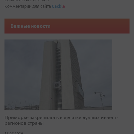
Комментарии для сайта
Cackl
e
Важные новости
Приморье закрепилось в десятке лучших инвест-
регионов страны
17.07.2026