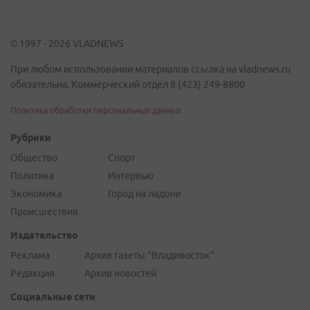
© 1997 - 2026 VLADNEWS
При любом использовании материалов ссылка на vladnews.ru
обязательна. Коммерческий отдел 8 (423) 249-8800
Политика обработки персональных данных
Рубрики
Общество
Спорт
Политика
Интервью
Экономика
Город на ладони
Происшествия
Издательство
Реклама
Архив газеты "Владивосток"
Редакция
Архив новостей
Социальные сети