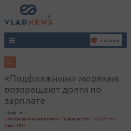
5 баллов
«Подфлажным» морякам
возвращают долги по
зарплате
2 февр. 2011
Электронная версия газеты "Владивосток" №2875 от 2
февр. 2011