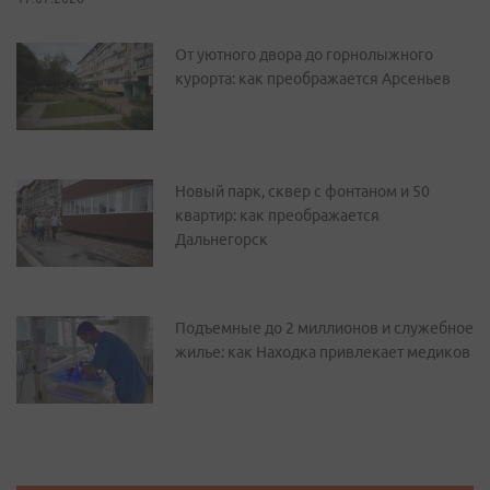
От уютного двора до горнолыжного
курорта: как преображается Арсеньев
Новый парк, сквер с фонтаном и 50
квартир: как преображается
Дальнегорск
Подъемные до 2 миллионов и служебное
жилье: как Находка привлекает медиков