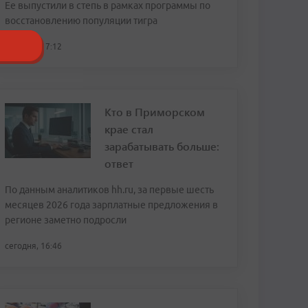
Ее выпустили в степь в рамках программы по
восстановлению популяции тигра
сегодня, 17:12
Кто в Приморском
крае стал
зарабатывать больше:
ответ
По данным аналитиков hh.ru, за первые шесть
месяцев 2026 года зарплатные предложения в
регионе заметно подросли
сегодня, 16:46