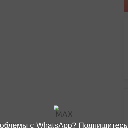
облемы с WhatsApp? Подпишитесь