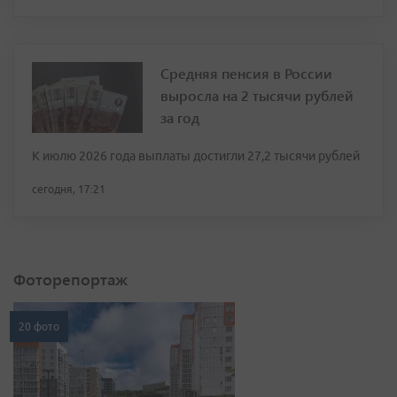
Средняя пенсия в России
выросла на 2 тысячи рублей
за год
К июлю 2026 года выплаты достигли 27,2 тысячи рублей
сегодня, 17:21
Фоторепортаж
20 фото