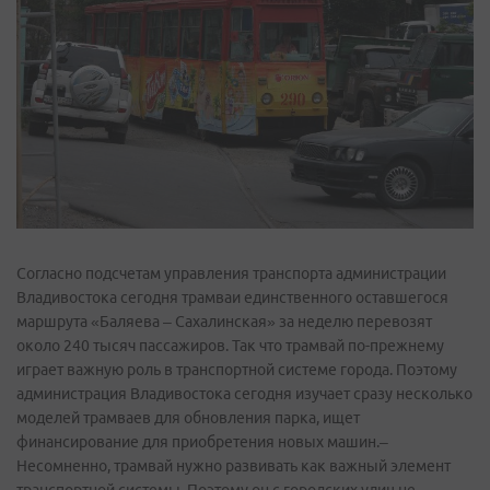
Согласно подсчетам управления транспорта администрации
Владивостока сегодня трамваи единственного оставшегося
маршрута «Баляева – Сахалинская» за неделю перевозят
около 240 тысяч пассажиров. Так что трамвай по-прежнему
играет важную роль в транспортной системе города. Поэтому
администрация Владивостока сегодня изучает сразу несколько
моделей трамваев для обновления парка, ищет
финансирование для приобретения новых машин.–
Несомненно, трамвай нужно развивать как важный элемент