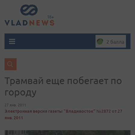
2 балла
Трамвай еще побегает по
городу
27 янв. 2011
Электронная версия газеты "Владивосток" №2872 от 27
янв. 2011