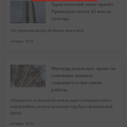
Туристический налог принёс
Приморью почти 43 млн за
полгода
Поступления выросли более чем втрое
сегодня, 19:02
Минтруд разъяснил: право на
семейную выплату
сохраняется при смене
работы
Обратиться за выплатой можно даже в период поиска
новой работы, если в прошлом году был официальный
доход
сегодня, 18:33