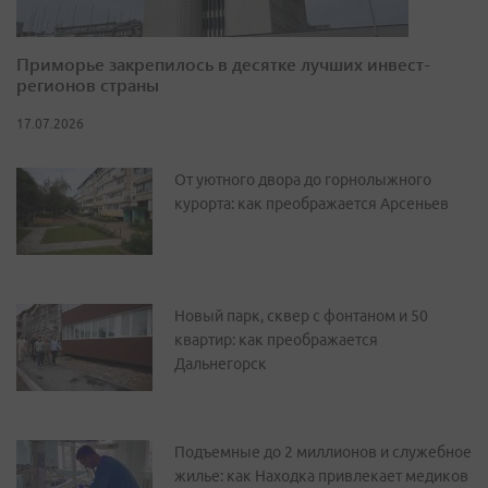
Приморье закрепилось в десятке лучших инвест-
регионов страны
17.07.2026
От уютного двора до горнолыжного
курорта: как преображается Арсеньев
Новый парк, сквер с фонтаном и 50
квартир: как преображается
Дальнегорск
Подъемные до 2 миллионов и служебное
жилье: как Находка привлекает медиков