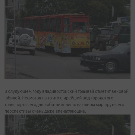
В слудующем году владивостокский трамвай отметит вековой
юбилей. Несмотря на то что старейший вид городского
транспорта сегодня «обитает» лишь на одном маршруте, его
перспективы очень даже впечатляющие.