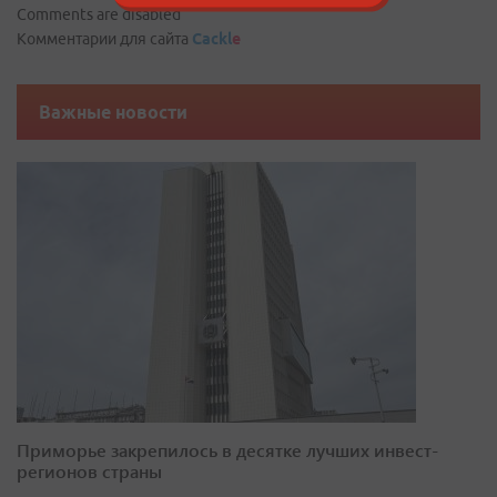
Comments are disabled
Комментарии для сайта
Cackl
e
Важные новости
Приморье закрепилось в десятке лучших инвест-
регионов страны