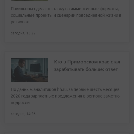
Павильоны сделают ставку на иммерсивные форматы,
социальные проекты и сценарии повседневной жизни в
регионах
сегодня, 15:22
Кто в Приморском крае стал
зарабатывать больше: ответ
По данным аналитиков hh.ru, за первые шесть месяцев
2026 года зарплатные предложения в регионе заметно
подросли
сегодня, 14:26