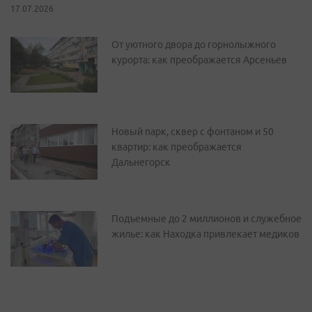
17.07.2026
От уютного двора до горнолыжного
курорта: как преображается Арсеньев
Новый парк, сквер с фонтаном и 50
квартир: как преображается
Дальнегорск
Подъемные до 2 миллионов и служебное
жилье: как Находка привлекает медиков