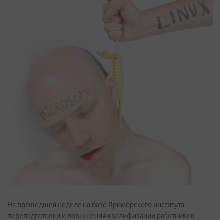
На прошедшей неделе на базе Приморского института
переподготовки и повышения квалификации работников