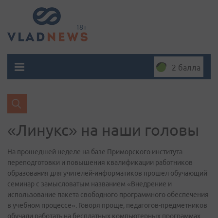
2 балла
«Линукс» на наши головы
На прошедшей неделе на базе Приморского института
переподготовки и повышения квалификации работников
образования для учителей-информатиков прошел обучающий
семинар с замысловатым названием «Внедрение и
использование пакета свободного программного обеспечения
в учебном процессе». Говоря проще, педагогов-предметников
обучали работать на бесплатных компьютерных программах