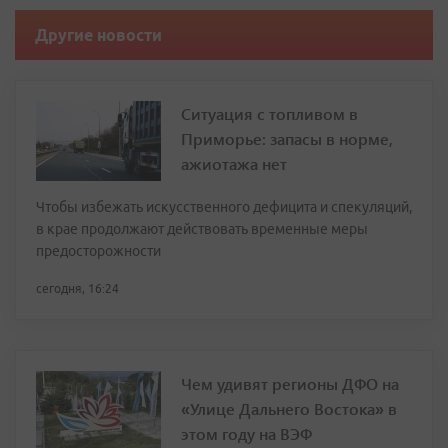
Другие новости
Ситуация с топливом в
Приморье: запасы в норме,
ажиотажа нет
Чтобы избежать искусственного дефицита и спекуляций,
в крае продолжают действовать временные меры
предосторожности
сегодня, 16:24
Чем удивят регионы ДФО на
«Улице Дальнего Востока» в
этом году на ВЭФ