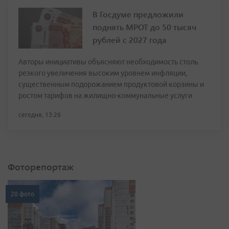
В Госдуме предложили
поднять МРОТ до 50 тысяч
рублей с 2027 года
Авторы инициативы объясняют необходимость столь
резкого увеличения высоким уровнем инфляции,
существенным подорожанием продуктовой корзины и
ростом тарифов на жилищно-коммунальные услуги
сегодня, 13:26
Фоторепортаж
20 фото