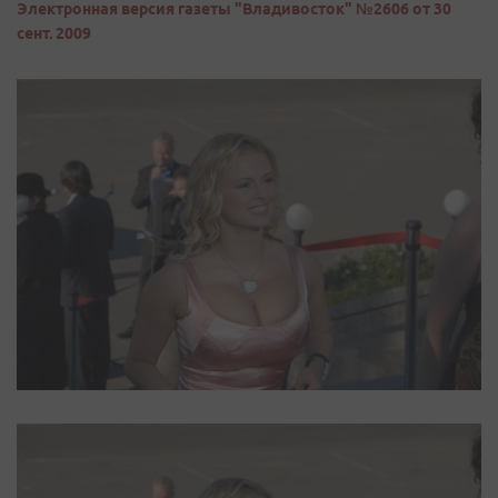
Электронная версия газеты "Владивосток" №2606 от 30
сент. 2009