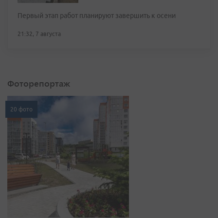
Первый этап работ планируют завершить к осени
21:32, 7 августа
Фоторепортаж
20 фото