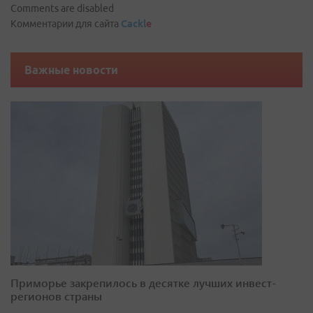
Comments are disabled
Комментарии для сайта
Cackl
e
Важные новости
Приморье закрепилось в десятке лучших инвест-
регионов страны