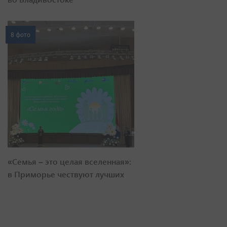
8 фото
«Семья – это целая вселенная»:
в Приморье чествуют лучших