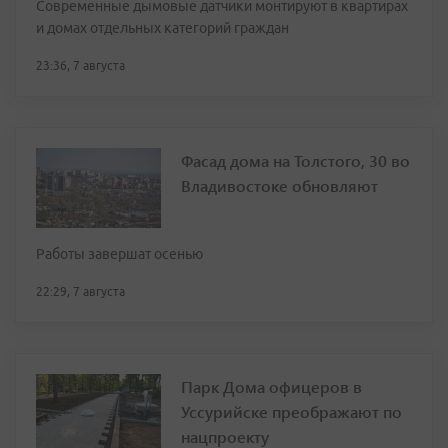
Современные дымовые датчики монтируют в квартирах
и домах отдельных категорий граждан
23:36, 7 августа
Фасад дома на Толстого, 30 во
Владивостоке обновляют
Работы завершат осенью
22:29, 7 августа
Парк Дома офицеров в
Уссурийске преображают по
нацпроекту