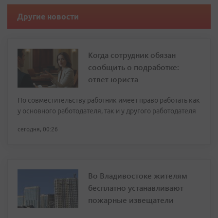
Другие новости
Когда сотрудник обязан
сообщить о подработке:
ответ юриста
По совместительству работник имеет право работать как
у основного работодателя, так и у другого работодателя
сегодня, 00:26
Во Владивостоке жителям
бесплатно устанавливают
пожарные извещатели