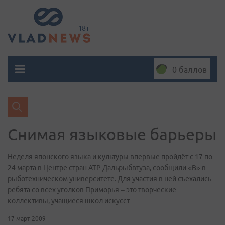
0 баллов
Снимая языковые барьеры
Неделя японского языка и культуры впервые пройдёт с 17 по
24 марта в Центре стран АТР Дальрыбвтуза, сообщили «В» в
рыботехническом университете. Для участия в ней съехались
ребята со всех уголков Приморья – это творческие
коллективы, учащиеся школ искусст
17 март 2009