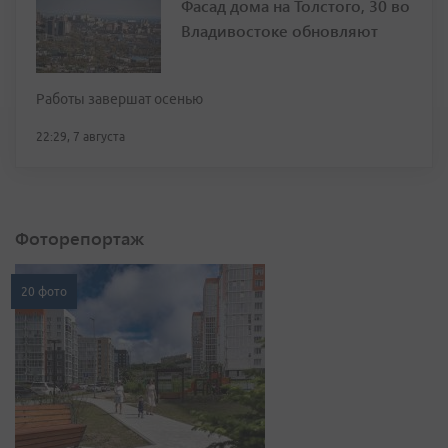
Фасад дома на Толстого, 30 во
Владивостоке обновляют
Работы завершат осенью
22:29, 7 августа
Фоторепортаж
20 фото