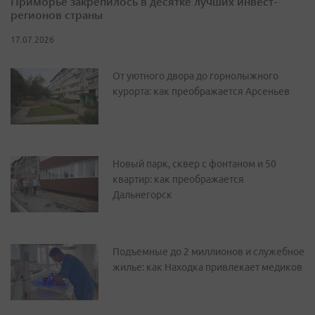
Приморье закрепилось в десятке лучших инвест-
регионов страны
17.07.2026
От уютного двора до горнолыжного
курорта: как преображается Арсеньев
Новый парк, сквер с фонтаном и 50
квартир: как преображается
Дальнегорск
Подъемные до 2 миллионов и служебное
жилье: как Находка привлекает медиков