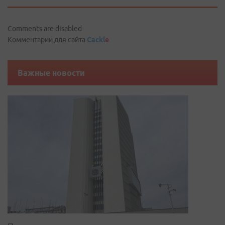
Comments are disabled
Комментарии для сайта
Cackl
e
Важные новости