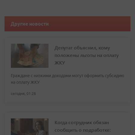
Другие новости
Депутат объяснил, кому
положены льготы на оплату
ЖКУ
Граждане с низкими доходами могут оформить субсидию
на оплату ЖКУ
сегодня, 01:28
Когда сотрудник обязан
сообщить о подработке: