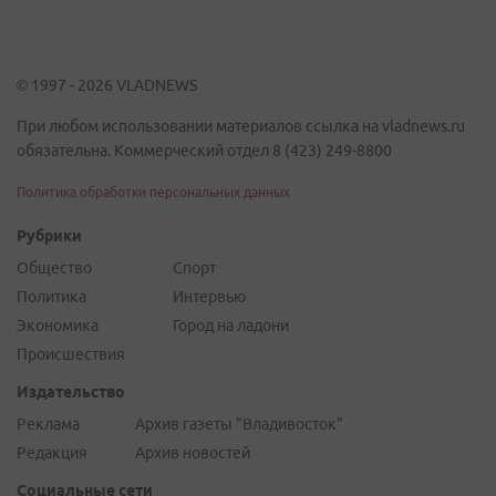
© 1997 - 2026 VLADNEWS
При любом использовании материалов ссылка на vladnews.ru
обязательна. Коммерческий отдел 8 (423) 249-8800
Политика обработки персональных данных
Рубрики
Общество
Спорт
Политика
Интервью
Экономика
Город на ладони
Происшествия
Издательство
Реклама
Архив газеты "Владивосток"
Редакция
Архив новостей
Социальные сети