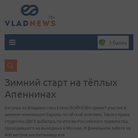
3 балла
Зимний старт на тёплых
Апеннинах
Бегунья из Владивостока Елена ВОЙНОВА примет участие в
зимнем чемпионате Европы по лёгкой атлетике. Такого права
студентка ДВГУ добилась по итогам Российского первенства,
проходившего на выходных в Москве. В финальном забеге на
400 метров воспитанница изв