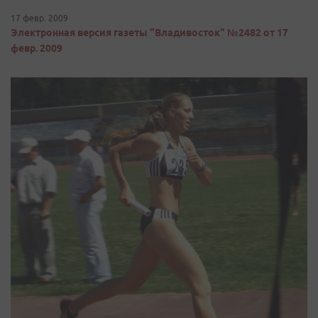
17 февр. 2009
Электронная версия газеты "Владивосток" №2482 от 17
февр. 2009