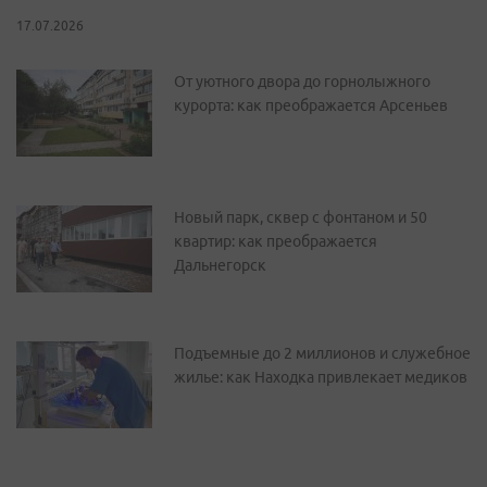
17.07.2026
От уютного двора до горнолыжного
курорта: как преображается Арсеньев
Новый парк, сквер с фонтаном и 50
квартир: как преображается
Дальнегорск
Подъемные до 2 миллионов и служебное
жилье: как Находка привлекает медиков