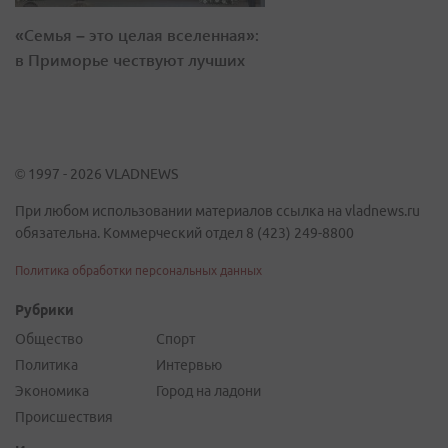
«Семья – это целая вселенная»:
в Приморье чествуют лучших
© 1997 - 2026 VLADNEWS
При любом использовании материалов ссылка на vladnews.ru
обязательна. Коммерческий отдел 8 (423) 249-8800
Политика обработки персональных данных
Рубрики
Общество
Спорт
Политика
Интервью
Экономика
Город на ладони
Происшествия