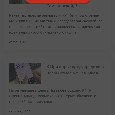
Семеновской, 3а
Ранее мастер-план реализации КРТ был подготовлен
муниципальными властями и предполагал масштабное
обновление зданий с восстановлением исторической
идентичности этого уникального уголка
сегодня, 10:19
В Приморье предупредили о
новой схеме мошенников
На сегодняшний день в Приморье создано 9 146
официальных домовых чатов, которые объединили
почти 160 тысяч жильцов
сегодня, 09:16