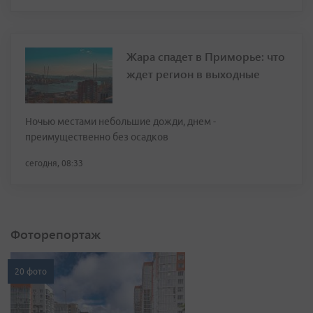
Жара спадет в Приморье: что
ждет регион в выходные
Ночью местами небольшие дожди, днем -
преимущественно без осадков
сегодня, 08:33
Фоторепортаж
20 фото