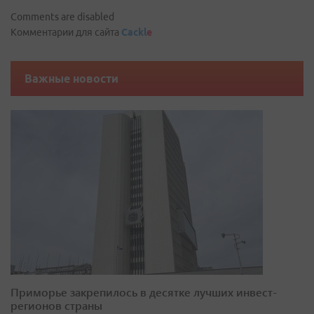
Comments are disabled
Комментарии для сайта
Cackl
e
Важные новости
Приморье закрепилось в десятке лучших инвест-
регионов страны