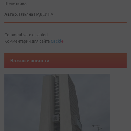
Шепеткова.
Автор:
Татьяна НАДЕИНА
Comments are disabled
Комментарии для сайта
Cackl
e
Важные новости