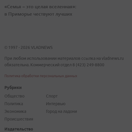
«Семья – это целая вселенная»:
в Приморье чествуют лучших
© 1997 - 2026 VLADNEWS
При любом использовании материалов ссылка на vladnews.ru
обязательна. Коммерческий отдел 8 (423) 249-8800
Политика обработки персональных данных
Рубрики
Общество
Спорт
Политика
Интервью
Экономика
Город на ладони
Происшествия
Издательство