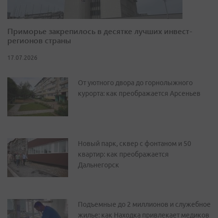
Приморье закрепилось в десятке лучших инвест-
регионов страны
17.07.2026
От уютного двора до горнолыжного
курорта: как преображается Арсеньев
Новый парк, сквер с фонтаном и 50
квартир: как преображается
Дальнегорск
Подъемные до 2 миллионов и служебное
жилье: как Находка привлекает медиков