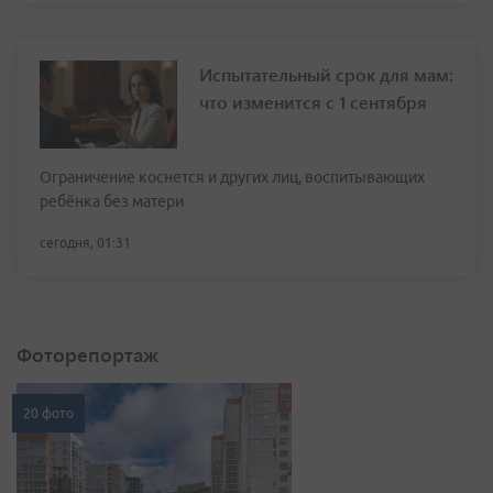
Испытательный срок для мам:
что изменится с 1 сентября
Ограничение коснется и других лиц, воспитывающих
ребёнка без матери
сегодня, 01:31
Фоторепортаж
20 фото