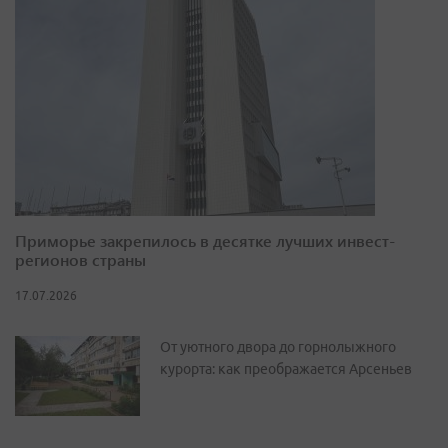
Приморье закрепилось в десятке лучших инвест-
регионов страны
17.07.2026
От уютного двора до горнолыжного
курорта: как преображается Арсеньев