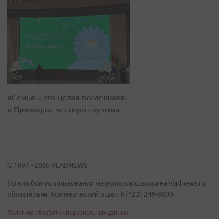
«Семья – это целая вселенная»:
в Приморье чествуют лучших
© 1997 - 2026 VLADNEWS
При любом использовании материалов ссылка на vladnews.ru
обязательна. Коммерческий отдел 8 (423) 249-8800
Политика обработки персональных данных