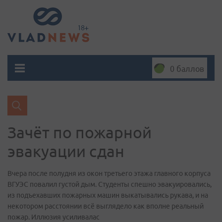
0 баллов
Зачёт по пожарной
эвакуации сдан
Вчера после полудня из окон третьего этажа главного корпуса
ВГУЭС повалил густой дым. Студенты спешно эвакуировались,
из подъехавших пожарных машин выкатывались рукава, и на
некотором расстоянии всё выглядело как вполне реальный
пожар. Иллюзия усиливалас