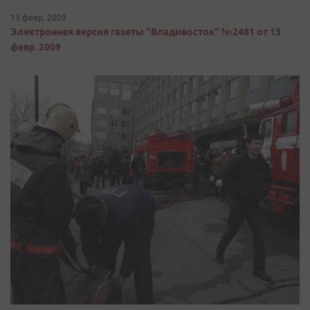
13 февр. 2009
Электронная версия газеты "Владивосток" №2481 от 13
февр. 2009