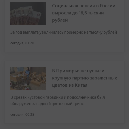
Социальная пенсия в России
выросла до 16,6 тысячи
рублей
За год выплата увеличилась примерно на тысячу рублей
сегодня, 01:28
В Приморье не пустили
крупную партию зараженных
цветов из Китая
В срезах кустовой гвоздики и подсолнечника был
обнаружен западный цветочный трипс
сегодня, 00:25