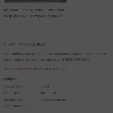
«Семья – это целая вселенная»:
в Приморье чествуют лучших
© 1997 - 2026 VLADNEWS
При любом использовании материалов ссылка на vladnews.ru
обязательна. Коммерческий отдел 8 (423) 249-8800
Политика обработки персональных данных
Рубрики
Общество
Спорт
Политика
Интервью
Экономика
Город на ладони
Происшествия