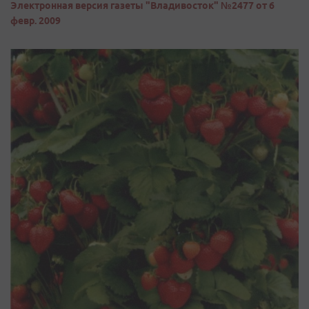
Электронная версия газеты "Владивосток" №2477 от 6
февр. 2009