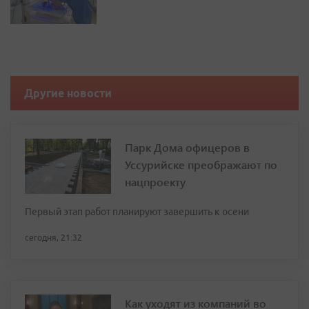
Другие новости
Парк Дома офицеров в
Уссурийске преображают по
нацпроекту
Первый этап работ планируют завершить к осени
сегодня, 21:32
Как уходят из компаний во