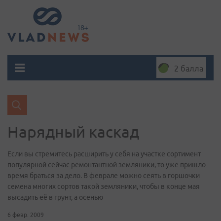
2 балла
Нарядный каскад
Если вы стремитесь расширить у себя на участке сортимент
популярной сейчас ремонтантной земляники, то уже пришло
время браться за дело. В феврале можно сеять в горшочки
семена многих сортов такой земляники, чтобы в конце мая
высадить её в грунт, а осенью
6 февр. 2009