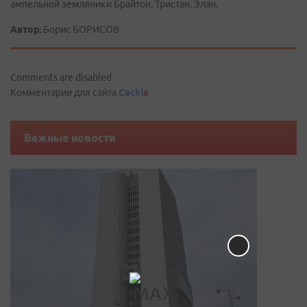
ампельной земляники Брайтон, Тристан, Элан.
Автор:
Борис БОРИСОВ
Comments are disabled
Комментарии для сайта
Cackl
e
Важные новости