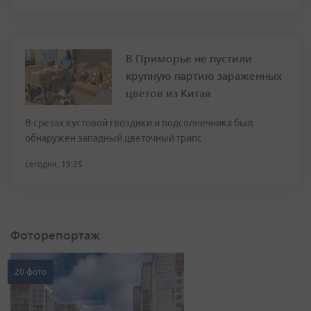
В Приморье не пустили
крупную партию зараженных
цветов из Китая
В срезах кустовой гвоздики и подсолнечника был
обнаружен западный цветочный трипс
сегодня, 19:25
Фоторепортаж
20 фото