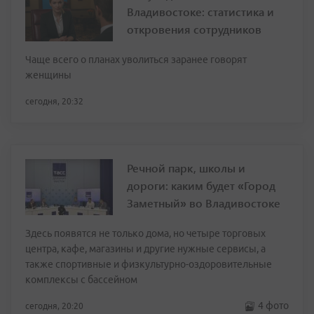
Владивостоке: статистика и
откровения сотрудников
Чаще всего о планах уволиться заранее говорят
женщины
сегодня, 20:32
Речной парк, школы и
дороги: каким будет «Город
Заметный» во Владивостоке
Здесь появятся не только дома, но четыре торговых
центра, кафе, магазины и другие нужные сервисы, а
также спортивные и физкультурно-оздоровительные
комплексы с бассейном
4 фото
сегодня, 20:20