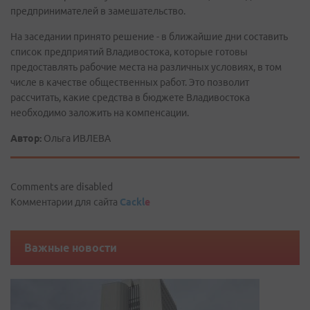
предпринимателей в замешательство.
На заседании принято решение - в ближайшие дни составить
список предприятий Владивостока, которые готовы
предоставлять рабочие места на различных условиях, в том
числе в качестве общественных работ. Это позволит
рассчитать, какие средства в бюджете Владивостока
необходимо заложить на компенсации.
Автор:
Ольга ИВЛЕВА
Comments are disabled
Комментарии для сайта
Cackl
e
Важные новости