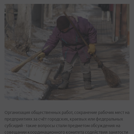
Организация общественных работ, сохранение рабочих мест на
предприятиях за счёт городских, краевых или федеральных
субсидий - такие вопросы стали предметом обсуждения на
совещании координационного комитета содействия занятости