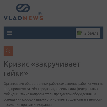
2 балла
Кризис «закручивает
гайки»
Организация общественных работ, сохранение рабочих мест на
предприятиях за счёт городских, краевых или федеральных
субсидий - такие вопросы стали предметом обсуждения на
совещании координационного комитета содействия занятости
населения при администрации