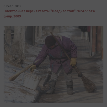
6 февр. 2009
Электронная версия газеты "Владивосток" №2477 от 6
февр. 2009