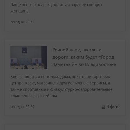
Чаще всего о планах уволиться заранее говорят
женщины
сегодня, 20:32
Речной парк, школы и
дороги: каким будет «Город
Заметный» во Владивостоке
Здесь появятся не только дома, но четыре торговых
центра, кафе, магазины и другие нужные сервисы, а
также спортивные и физкультурно-оздоровительные
комплексы с бассейном
4 фото
сегодня, 20:20