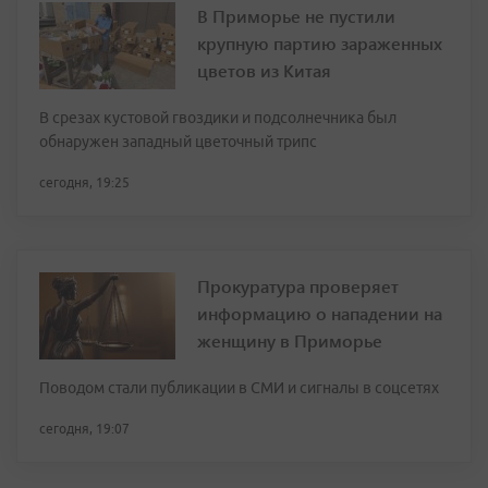
В Приморье не пустили
крупную партию зараженных
цветов из Китая
В срезах кустовой гвоздики и подсолнечника был
обнаружен западный цветочный трипс
сегодня, 19:25
Прокуратура проверяет
информацию о нападении на
женщину в Приморье
Поводом стали публикации в СМИ и сигналы в соцсетях
сегодня, 19:07