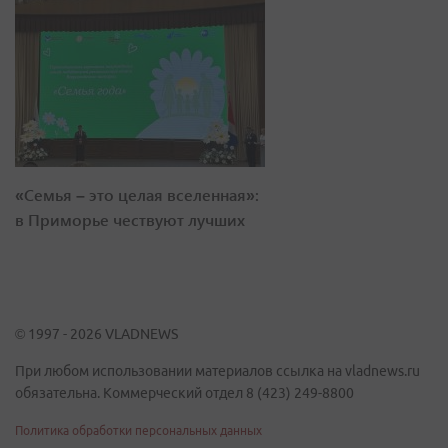
«Семья – это целая вселенная»:
в Приморье чествуют лучших
© 1997 - 2026 VLADNEWS
При любом использовании материалов ссылка на vladnews.ru
обязательна. Коммерческий отдел 8 (423) 249-8800
Политика обработки персональных данных