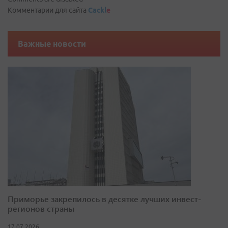
Комментарии для сайта
Cackl
e
Важные новости
Приморье закрепилось в десятке лучших инвест-
регионов страны
17.07.2026