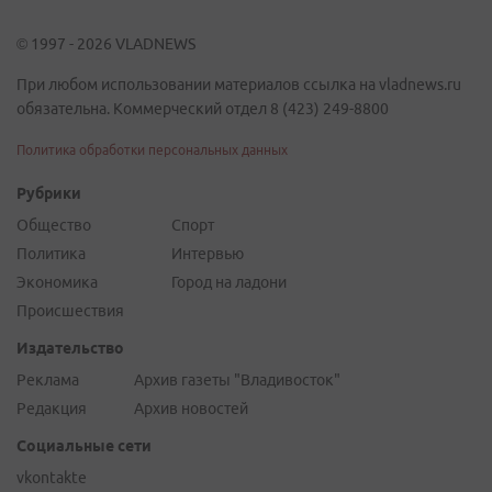
© 1997 - 2026 VLADNEWS
При любом использовании материалов ссылка на vladnews.ru
обязательна. Коммерческий отдел 8 (423) 249-8800
Политика обработки персональных данных
Рубрики
Общество
Спорт
Политика
Интервью
Экономика
Город на ладони
Происшествия
Издательство
Реклама
Архив газеты "Владивосток"
Редакция
Архив новостей
Социальные сети
vkontakte