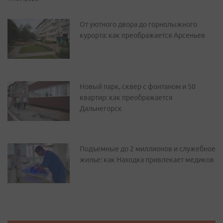
От уютного двора до горнолыжного
курорта: как преображается Арсеньев
Новый парк, сквер с фонтаном и 50
квартир: как преображается
Дальнегорск
Подъемные до 2 миллионов и служебное
жилье: как Находка привлекает медиков