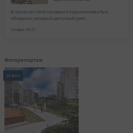
В срезах кустовой гвоздики и подсолнечника был
обнаружен западный цветочный трипс
сегодня, 00:25
Фоторепортаж
20 фото