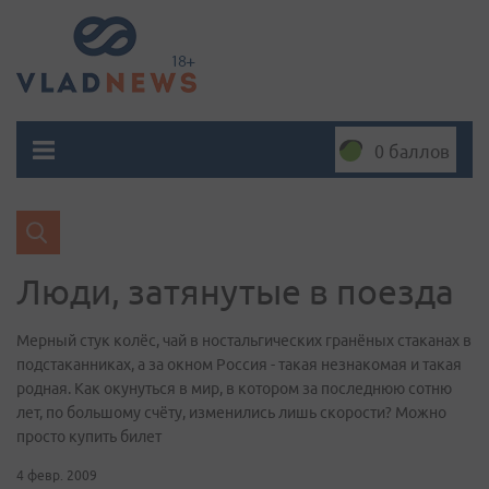
0 баллов
Люди, затянутые в поезда
Мерный стук колёс, чай в ностальгических гранёных стаканах в
подстаканниках, а за окном Россия - такая незнакомая и такая
родная. Как окунуться в мир, в котором за последнюю сотню
лет, по большому счёту, изменились лишь скорости? Можно
просто купить билет
4 февр. 2009