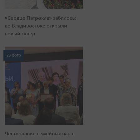
«Сердце Патрокла» забилось:
во Владивостоке открыли
новый сквер
23 фото
Чествование семейных пар с