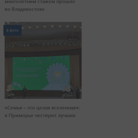
многолетним стажем прошло
во Владивостоке
8 фото
«Семья – это целая вселенная»:
в Приморье чествуют лучших