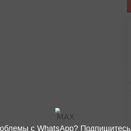
облемы с WhatsApp? Подпишитесь