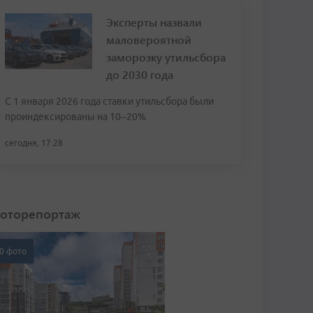
Эксперты назвали
маловероятной
заморозку утильсбора
до 2030 года
С 1 января 2026 года ставки утильсбора были
проиндексированы на 10–20%
сегодня, 17:28
оторепортаж
0 фото