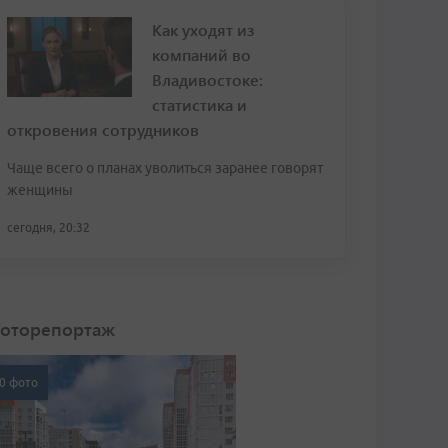
Как уходят из
компаний во
Владивостоке:
статистика и
откровения сотрудников
Чаще всего о планах уволиться заранее говорят
женщины
сегодня, 20:32
оторепортаж
0 фото