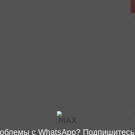
облемы с WhatsApp? Подпишитесь