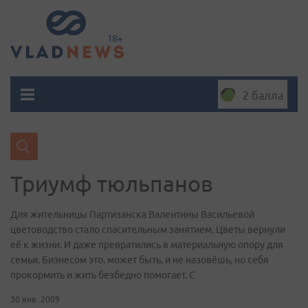
2 балла
Триумф тюльпанов
Для жительницы Партизанска Валентины Васильевой
цветоводство стало спасительным занятием. Цветы вернули
её к жизни. И даже превратились в материальную опору для
семьи. Бизнесом это, может быть, и не назовёшь, но себя
прокормить и жить безбедно помогает. С
30 янв. 2009