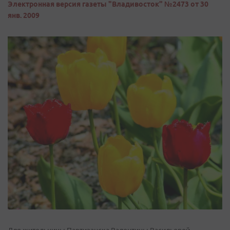
Электронная версия газеты "Владивосток" №2473 от 30
янв. 2009