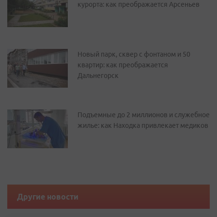
курорта: как преображается Арсеньев
Новый парк, сквер с фонтаном и 50
квартир: как преображается
Дальнегорск
Подъемные до 2 миллионов и служебное
жилье: как Находка привлекает медиков
Другие новости