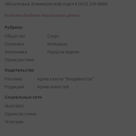
обязательна. Коммерческий отдел 8 (423) 249-8800
Политика обработки персональных данных
Рубрики
Общество
Спорт
Политика
Интервью
Экономика
Город на ладони
Происшествия
Издательство
Реклама
Архив газеты "Владивосток"
Редакция
Архив новостей
Социальные сети
vkontakte
Одноклассники
Телеграм