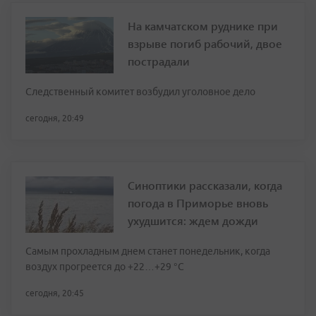
На камчатском руднике при
взрыве погиб рабочий, двое
пострадали
Следственный комитет возбудил уголовное дело
сегодня, 20:49
Синоптики рассказали, когда
погода в Приморье вновь
ухудшится: ждем дожди
Самым прохладным днем станет понедельник, когда
воздух прогреется до +22…+29 °С
сегодня, 20:45