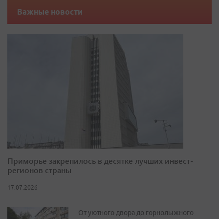
Важные новости
Приморье закрепилось в десятке лучших инвест-
регионов страны
17.07.2026
От уютного двора до горнолыжного