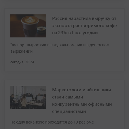
Россия нарастила выручку от
экспорта растворимого кофе
на 23% в I полугодии
Экспорт вырос как в натуральном, так и в денежном
выражении
сегодня, 20:24
Маркетологи и айтишники
стали самыми
конкурентными офисными
специалистами
На одну вакансию приходится до 19 резюме