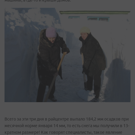
Всего за эти три дня в райцентре выпало 184,2 мм осадков при
месячной норме января 14 мм, то есть снега мы получили в 13-
кратном размере! Как говорят специалисты, такое явление