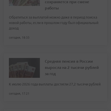
сохраняется при смене
работы
Обратиться за выплатой можно даже в период поиска
новой работы, если в прошлом году был официальный
доход
сегодня, 18:33
Средняя пенсия в России
выросла на 2 тысячи рублей
за год
К июлю 2026 года выплаты достигли 27,2 тысячи рублей
сегодня, 17:21