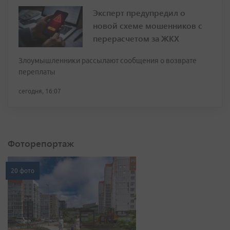
Эксперт предупредил о
новой схеме мошенников с
перерасчетом за ЖКХ
Злоумышленники рассылают сообщения о возврате
переплаты
сегодня, 16:07
Фоторепортаж
20 фото