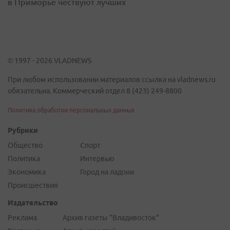
в Приморье чествуют лучших
© 1997 - 2026 VLADNEWS
При любом использовании материалов ссылка на vladnews.ru
обязательна. Коммерческий отдел 8 (423) 249-8800
Политика обработки персональных данных
Рубрики
Общество
Спорт
Политика
Интервью
Экономика
Город на ладони
Происшествия
Издательство
Реклама
Архив газеты "Владивосток"