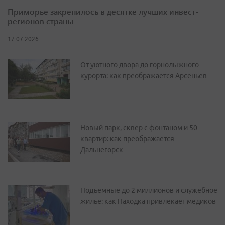
Приморье закрепилось в десятке лучших инвест-
регионов страны
17.07.2026
От уютного двора до горнолыжного
курорта: как преображается Арсеньев
Новый парк, сквер с фонтаном и 50
квартир: как преображается
Дальнегорск
Подъемные до 2 миллионов и служебное
жилье: как Находка привлекает медиков