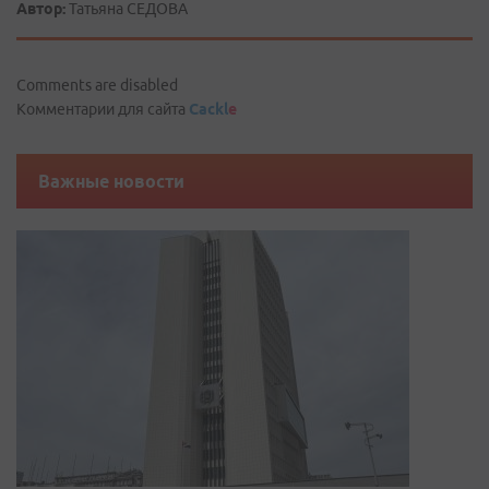
Автор:
Татьяна СЕДОВА
Comments are disabled
Комментарии для сайта
Cackl
e
Важные новости