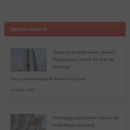
Другие новости
Туристический налог принёс
Приморью почти 43 млн за
полгода
Поступления выросли более чем втрое
сегодня, 19:02
Минтруд разъяснил: право на
семейную выплату