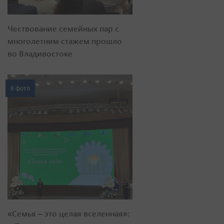
Чествование семейных пар с
многолетним стажем прошло
во Владивостоке
8 фото
«Семья – это целая вселенная»: