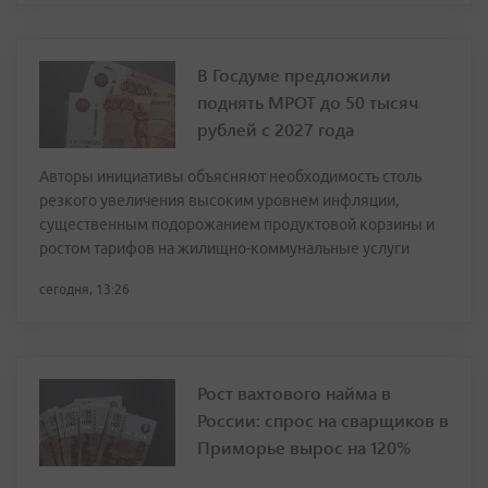
В Госдуме предложили
поднять МРОТ до 50 тысяч
рублей с 2027 года
Авторы инициативы объясняют необходимость столь
резкого увеличения высоким уровнем инфляции,
существенным подорожанием продуктовой корзины и
ростом тарифов на жилищно-коммунальные услуги
сегодня, 13:26
Рост вахтового найма в
России: спрос на сварщиков в
Приморье вырос на 120%