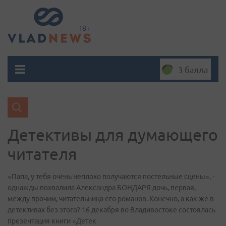
3 балла
Детективы для думающего
читателя
«Папа, у тебя очень неплохо получаются постельные сцены», -
однажды похвалила Александра БОНДАРЯ дочь, первая,
между прочим, читательница его романов. Конечно, а как же в
детективах без этого? 16 декабря во Владивостоке состоялась
презентация книги «Детек