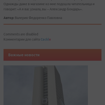
Однажды даже в магазине ко мне подошла читательница и
говорит: «А я вас узнала, вы – Александр Бондарь».
Автор:
Валерия Федоренко Павловна
Comments are disabled
Комментарии для сайта
Cackl
e
Важные новости