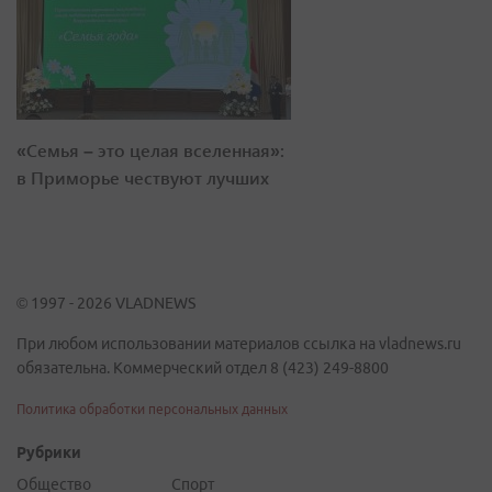
«Семья – это целая вселенная»:
в Приморье чествуют лучших
© 1997 - 2026 VLADNEWS
При любом использовании материалов ссылка на vladnews.ru
обязательна. Коммерческий отдел 8 (423) 249-8800
Политика обработки персональных данных
Рубрики
Общество
Спорт