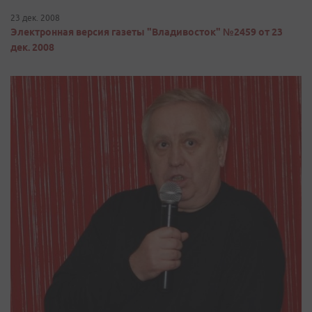
23 дек. 2008
Электронная версия газеты "Владивосток" №2459 от 23
дек. 2008