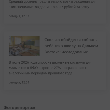
Средний уровень предлагаемого вознаграждения для
этих специалистов достиг 189 847 рублей за вахту
сегодня, 12:37
Сколько обойдется собрать
ребёнка в школу на Дальнем
Востоке: исследование
В июле 2026 года спрос на школьные костюмы для
мальчиков в ДФО вырос на 27% по сравнению с
аналогичным периодом прошлого года
сегодня, 12:34
Фоторепортаж