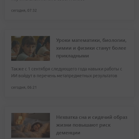
сегодня, 07:32
Уроки математики, биологии,
химии и физики станут более
прикладными
Также с 1 сентября следующего года навыки работы с
ИИ войдут в перечень метапредметных результатов
сегодня, 06:21
Нехватка сна и сидячий образ
жизни повышают риск
деменции