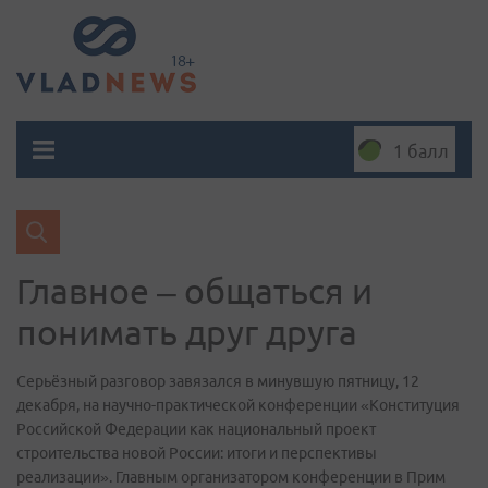
1 балл
Главное – общаться и
понимать друг друга
Серьёзный разговор завязался в минувшую пятницу, 12
декабря, на научно-практической конференции «Конституция
Российской Федерации как национальный проект
строительства новой России: итоги и перспективы
реализации». Главным организатором конференции в Прим