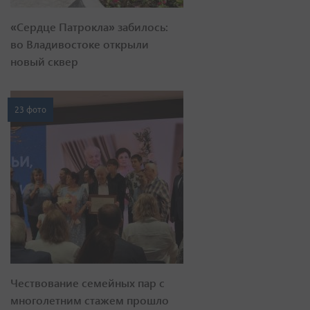
«Сердце Патрокла» забилось:
во Владивостоке открыли
новый сквер
23 фото
Чествование семейных пар с
многолетним стажем прошло