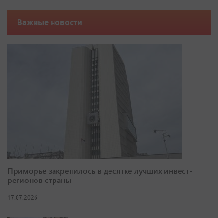
Важные новости
Приморье закрепилось в десятке лучших инвест-
регионов страны
17.07.2026