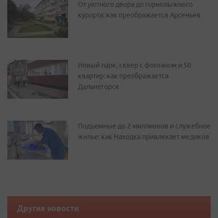
От уютного двора до горнолыжного
курорта: как преображается Арсеньев
Новый парк, сквер с фонтаном и 50
квартир: как преображается
Дальнегорск
Подъемные до 2 миллионов и служебное
жилье: как Находка привлекает медиков
Другие новости