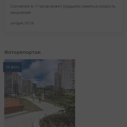
Сон менее 6–7 часов может ухудшить память и скорость
мышления
сегодня, 05:28
Фоторепортаж
20 фото