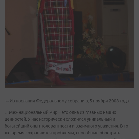
~~Из послания Федеральному собранию, 5 ноября 2008 года
…Межнациональный мир – это одна из главных наших
ценностей. У нас исторически сложился уникальный и
богатейший опыт толерантности и взаимного уважения. В то
же время сохраняются проблемы, способные обострять