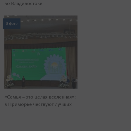
во Владивостоке
8 фото
«Семья – это целая вселенная»:
в Приморье чествуют лучших