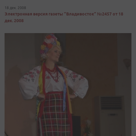
18 дек. 2008
Электронная версия газеты "Владивосток" №2457 от 18
дек. 2008