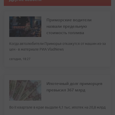
Приморские водители
назвали предельную
стоимость топлива
Когда автолюбители Приморья откажутся от машин из-за
цен - в материале РИА VladNews
сегодня, 18:27
Ипотечный долг приморцев
превысил 367 млрд
Во II квартале в крае выдали 4,1 тыс. ипотек на 20,8 млрд