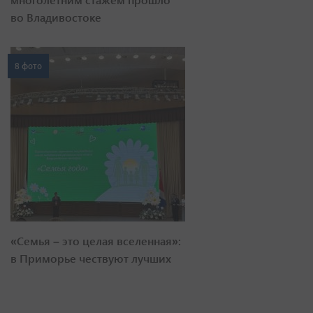
во Владивостоке
8 фото
«Семья – это целая вселенная»:
в Приморье чествуют лучших