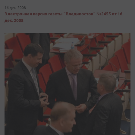
16 дек. 2008
Электронная версия газеты "Владивосток" №2455 от 16
дек. 2008