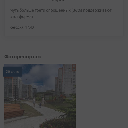
Чуть больше трети опрошенных (36%) поддерживают
этот формат
сегодня, 17:43
Фоторепортаж
20 фото