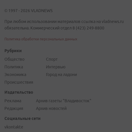
© 1997 - 2026 VLADNEWS
При любом использовании материалов ссылка на vladnews.ru
обязательна. Коммерческий отдел 8 (423) 249-8800
Политика обработки персональных данных
Рубрики
Общество
Спорт
Политика
Интервью
Экономика
Город на ладони
Происшествия
Издательство
Реклама
Архив газеты "Владивосток"
Редакция
Архив новостей
Социальные сети
vkontakte