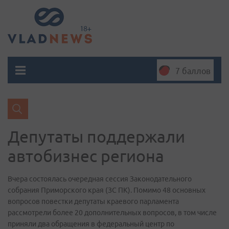
7 баллов
Депутаты поддержали
автобизнес региона
Вчера состоялась очередная сессия Законодательного
собрания Приморского края (ЗС ПК). Помимо 48 основных
вопросов повестки депутаты краевого парламента
рассмотрели более 20 дополнительных вопросов, в том числе
приняли два обращения в федеральный центр по