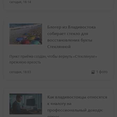
сегодня, 18:14
Блогер из Владивостока
собирает стекло для
восстановления бухты
Стеклянной
Пункт приёма создан, чтобы вернуть «Стеклянухе»
прежнюю яркость
1 фото
сегодня, 18:03
Как владивостокцы относятся
к «налогу на
профессиональный доход»:
опрос